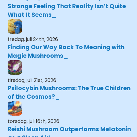
Strange Feeling That Reality Isn’t Quite
What It Seems
fredag, juli 24th, 2026
Finding Our Way Back To Meaning with
Magic Mushrooms
tirsdag, juli 21st, 2026
Psilocybin Mushrooms: The True Children
of the Cosmos?
torsdag, juli 16th, 2026
Reishi Mushroom Outperforms Melatonin