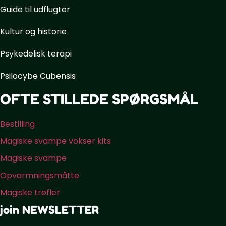
Guide til udflugter
Kultur og historie
Psykedelisk terapi
Psilocybe Cubensis
OFTE STILLEDE SPØRGSMÅL
Bestilling
Magiske svampe vokser kits
Magiske svampe
Opvarmningsmåtte
Magiske trøfler
join NEWSLETTER