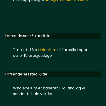
Forsendelses-/transittid
Transittid fra
Helcelium
til Somalia tager
ca. 5-15 arbejdsdage
Forsendelsessted Kilde
Wholecelium er baseret i Holland, og vi
sender til hele verden.