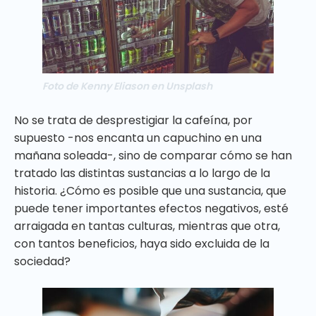
Foto de Kenny Eliason en Unsplash
No se trata de desprestigiar la cafeína, por
supuesto -nos encanta un capuchino en una
mañana soleada-, sino de comparar cómo se han
tratado las distintas sustancias a lo largo de la
historia. ¿Cómo es posible que una sustancia, que
puede tener importantes efectos negativos, esté
arraigada en tantas culturas, mientras que otra,
con tantos beneficios, haya sido excluida de la
sociedad?