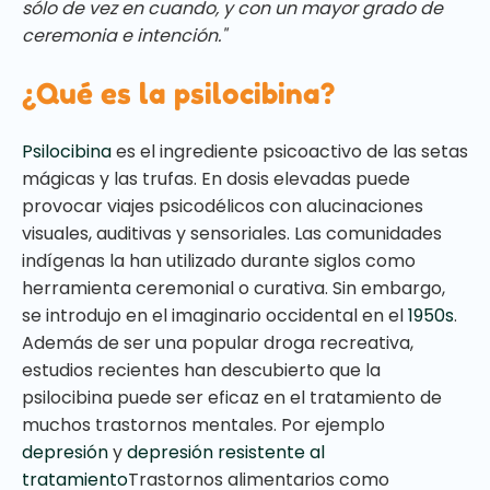
sólo de vez en cuando, y con un mayor grado de
ceremonia e intención."
¿Qué es la psilocibina?
Psilocibina
es el ingrediente psicoactivo de las setas
mágicas y las trufas. En dosis elevadas puede
provocar viajes psicodélicos con alucinaciones
visuales, auditivas y sensoriales. Las comunidades
indígenas la han utilizado durante siglos como
herramienta ceremonial o curativa. Sin embargo,
se introdujo en el imaginario occidental en el
1950s
.
Además de ser una popular droga recreativa,
estudios recientes han descubierto que la
psilocibina puede ser eficaz en el tratamiento de
muchos trastornos mentales. Por ejemplo
depresión
y
depresión resistente al
tratamiento
Trastornos alimentarios como