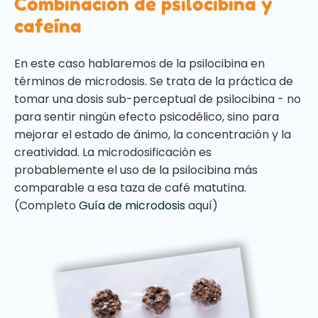
Combinación de psilocibina y
cafeína
En este caso hablaremos de la psilocibina en
términos de microdosis. Se trata de la práctica de
tomar una dosis sub-perceptual de psilocibina - no
para sentir ningún efecto psicodélico, sino para
mejorar el estado de ánimo, la concentración y la
creatividad. La microdosificación es
probablemente el uso de la psilocibina más
comparable a esa taza de café matutina.
(Completo
Guía de microdosis
aquí)