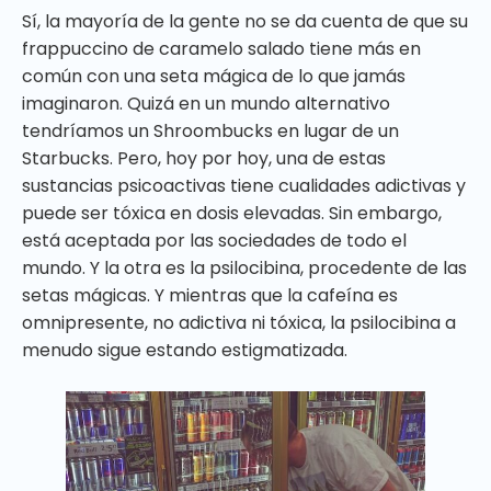
Sí, la mayoría de la gente no se da cuenta de que su
frappuccino de caramelo salado tiene más en
común con una seta mágica de lo que jamás
imaginaron. Quizá en un mundo alternativo
tendríamos un Shroombucks en lugar de un
Starbucks. Pero, hoy por hoy, una de estas
sustancias psicoactivas tiene cualidades adictivas y
puede ser tóxica en dosis elevadas. Sin embargo,
está aceptada por las sociedades de todo el
mundo. Y la otra es la psilocibina, procedente de las
setas mágicas. Y mientras que la cafeína es
omnipresente, no adictiva ni tóxica, la psilocibina a
menudo sigue estando estigmatizada.