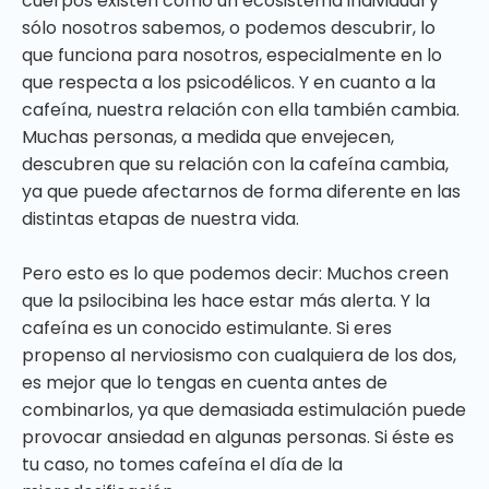
cuerpos existen como un ecosistema individual y
sólo nosotros sabemos, o podemos descubrir, lo
que funciona para nosotros, especialmente en lo
que respecta a los psicodélicos. Y en cuanto a la
cafeína, nuestra relación con ella también cambia.
Muchas personas, a medida que envejecen,
descubren que su relación con la cafeína cambia,
ya que puede afectarnos de forma diferente en las
distintas etapas de nuestra vida.
Pero esto es lo que podemos decir: Muchos creen
que la psilocibina les hace estar más alerta. Y la
cafeína es un conocido estimulante. Si eres
propenso al nerviosismo con cualquiera de los dos,
es mejor que lo tengas en cuenta antes de
combinarlos, ya que demasiada estimulación puede
provocar ansiedad en algunas personas. Si éste es
tu caso, no tomes cafeína el día de la