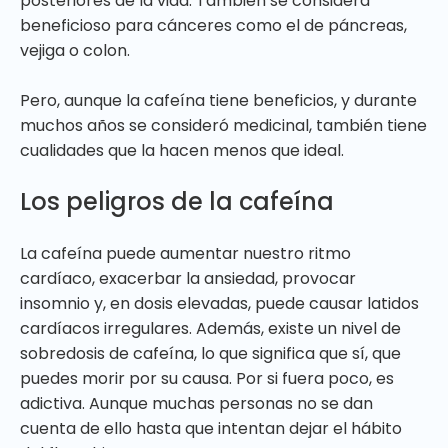
posteriores de la vida. También se considera
beneficioso para cánceres como el de páncreas,
vejiga o colon.
Pero, aunque la cafeína tiene beneficios, y durante
muchos años se consideró medicinal, también tiene
cualidades que la hacen menos que ideal.
Los peligros de la cafeína
La cafeína puede aumentar nuestro ritmo
cardíaco, exacerbar la ansiedad, provocar
insomnio y, en dosis elevadas, puede causar latidos
cardíacos irregulares. Además, existe un nivel de
sobredosis de cafeína, lo que significa que sí, que
puedes morir por su causa. Por si fuera poco, es
adictiva. Aunque muchas personas no se dan
cuenta de ello hasta que intentan dejar el hábito