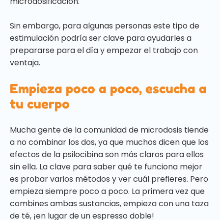
microdosificación.
Sin embargo, para algunas personas este tipo de
estimulación podría ser clave para ayudarles a
prepararse para el día y empezar el trabajo con
ventaja.
Empieza poco a poco, escucha a
tu cuerpo
Mucha gente de la comunidad de microdosis tiende
a no combinar los dos, ya que muchos dicen que los
efectos de la psilocibina son más claros para ellos
sin ella. La clave para saber qué te funciona mejor
es probar varios métodos y ver cuál prefieres. Pero
empieza siempre poco a poco. La primera vez que
combines ambas sustancias, empieza con una taza
de té, ¡en lugar de un espresso doble!