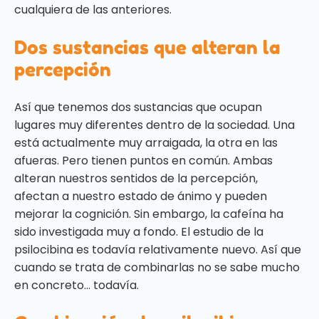
cualquiera de las anteriores.
Dos sustancias que alteran la
percepción
Así que tenemos dos sustancias que ocupan
lugares muy diferentes dentro de la sociedad. Una
está actualmente muy arraigada, la otra en las
afueras. Pero tienen puntos en común. Ambas
alteran nuestros sentidos de la percepción,
afectan a nuestro estado de ánimo y pueden
mejorar la cognición. Sin embargo, la cafeína ha
sido investigada muy a fondo. El estudio de la
psilocibina es todavía relativamente nuevo. Así que
cuando se trata de combinarlas no se sabe mucho
en concreto... todavía.