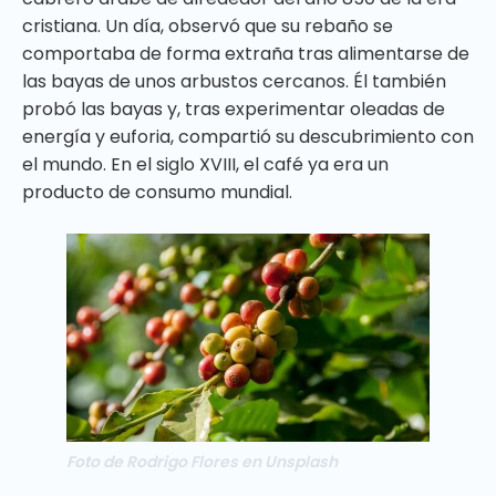
cristiana. Un día, observó que su rebaño se
comportaba de forma extraña tras alimentarse de
las bayas de unos arbustos cercanos. Él también
probó las bayas y, tras experimentar oleadas de
energía y euforia, compartió su descubrimiento con
el mundo. En el siglo XVIII, el café ya era un
producto de consumo mundial.
Foto de Rodrigo Flores en Unsplash