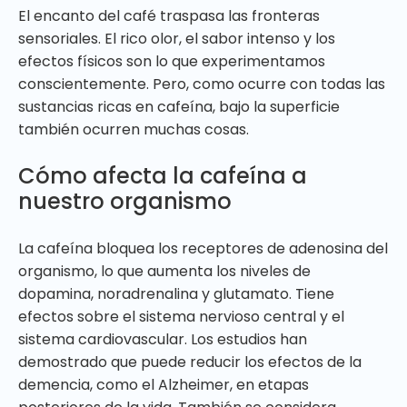
El encanto del café traspasa las fronteras
sensoriales. El rico olor, el sabor intenso y los
efectos físicos son lo que experimentamos
conscientemente. Pero, como ocurre con todas las
sustancias ricas en cafeína, bajo la superficie
también ocurren muchas cosas.
Cómo afecta la cafeína a
nuestro organismo
La cafeína bloquea los receptores de adenosina del
organismo, lo que aumenta los niveles de
dopamina, noradrenalina y glutamato. Tiene
efectos sobre el sistema nervioso central y el
sistema cardiovascular. Los estudios han
demostrado que puede reducir los efectos de la
demencia, como el Alzheimer, en etapas