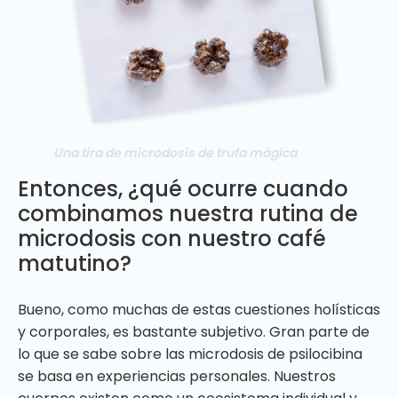
Una tira de microdosis de trufa mágica
Entonces, ¿qué ocurre cuando
combinamos nuestra rutina de
microdosis con nuestro café
matutino?
Bueno, como muchas de estas cuestiones holísticas
y corporales, es bastante subjetivo. Gran parte de
lo que se sabe sobre las microdosis de psilocibina
se basa en experiencias personales. Nuestros