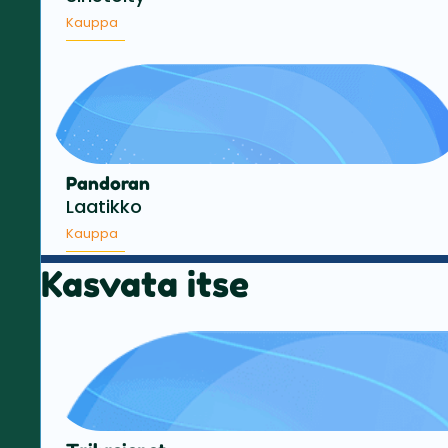
Kauppa
Pandoran
Laatikko
Kauppa
Kasvata itse