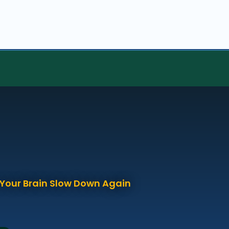
p Your Brain Slow Down Again