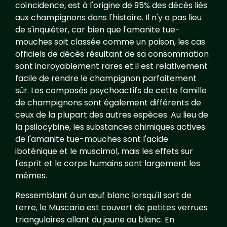
coïncidence, est à l'origine de 95% des décès liés
aux champignons dans l'histoire. Il n'y a pas lieu
de s'inquiéter, car bien que l'amanite tue-
mouches soit classée comme un poison, les cas
officiels de décès résultant de sa consommation
sont incroyablement rares et il est relativement
facile de rendre le champignon parfaitement
sûr. Les composés psychoactifs de cette famille
de champignons sont également différents de
ceux de la plupart des autres espèces. Au lieu de
la psilocybine, les substances chimiques actives
de l'amanite tue-mouches sont l'acide
iboténique et le muscimol, mais les effets sur
l'esprit et le corps humains sont largement les
mêmes.
Ressemblant à un œuf blanc lorsqu'il sort de
terre, le Muscaria est couvert de petites verrues
triangulaires allant du jaune au blanc. En