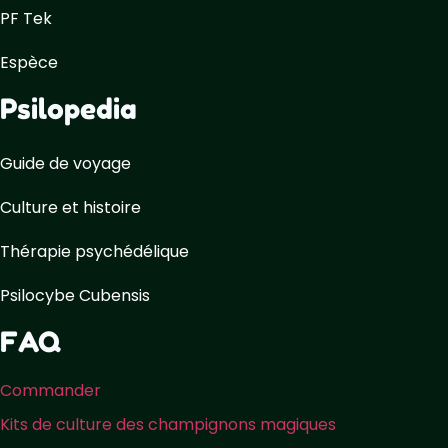
PF Tek
Espèce
Psilopedia
Guide de voyage
Culture et histoire
Thérapie psychédélique
Psilocybe Cubensis
FAQ
Commander
Kits de culture des champignons magiques