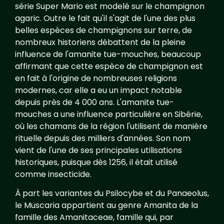
série Super Mario est modelé sur le champignon
agaric. Outre le fait qu'il s'agit de l'une des plus
belles espèces de champignons sur terre, de
nombreux historiens débattent de la pleine
influence de l'amanite tue-mouches, beaucoup
affirmant que cette espèce de champignon est
en fait à l'origine de nombreuses religions
modernes, car elle a eu un impact notable
depuis près de 4 000 ans. L'amanite tue-
mouches a une influence particulière en Sibérie,
où les chamans de la région l'utilisent de manière
rituelle depuis des milliers d'années. Son nom
vient de l'une de ses principales utilisations
historiques, puisque dès 1256, il était utilisé
comme insecticide.
À part les variantes du Psilocybe et du Panaeolus,
le Muscaria appartient au genre Amanita de la
famille des Amanitaceae, famille qui, par