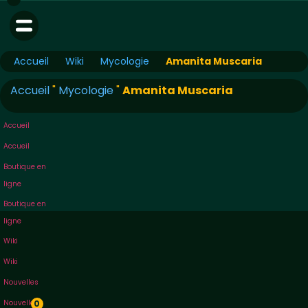
Accueil
Wiki
Mycologie
Amanita Muscaria
Accueil
"
Mycologie
"
Amanita Muscaria
Accueil
Accueil
Boutique en
ligne
Boutique en
ligne
Wiki
Wiki
Nouvelles
Nouvelles
0