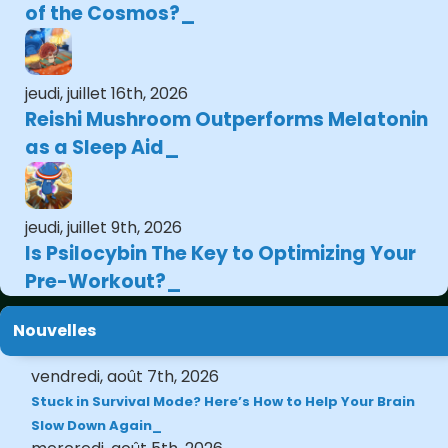
of the Cosmos?
jeudi, juillet 16th, 2026
Reishi Mushroom Outperforms Melatonin
as a Sleep Aid
jeudi, juillet 9th, 2026
Is Psilocybin The Key to Optimizing Your
Pre-Workout?
Nouvelles
vendredi, août 7th, 2026
Stuck in Survival Mode? Here’s How to Help Your Brain
Slow Down Again