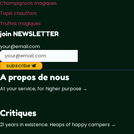
Champignons magiques
Tapis chauffant
Truffes magiques
join NEWSLETTER
your@email.com
subscribe 🕊️
A propos de nous
At your service, for higher purpose →
Critiques
21 years in existence. Heaps of happy campers →