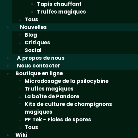
Tapis chauffant
Truffes magiques
Tous
Nouvelles
Blog
Critiques
Social
A propos de nous
Nous contacter
Boutique en ligne
Microdosage de la psilocybine
Truffes magiques
La boîte de Pandore
Kits de culture de champignons
magiques
PF Tek - Fioles de spores
Tous
Wiki