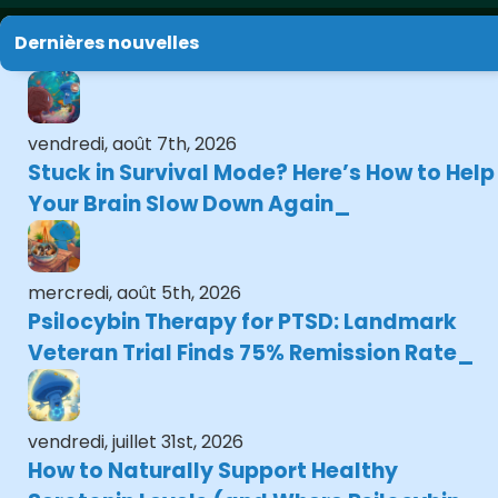
Dernières nouvelles
vendredi, août 7th, 2026
Stuck in Survival Mode? Here’s How to Help
Your Brain Slow Down Again
mercredi, août 5th, 2026
Psilocybin Therapy for PTSD: Landmark
Veteran Trial Finds 75% Remission Rate
vendredi, juillet 31st, 2026
How to Naturally Support Healthy