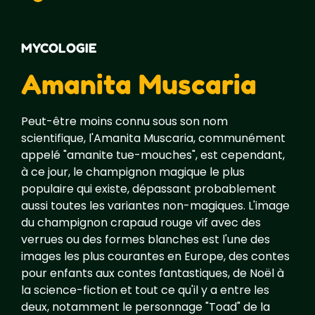
MYCOLOGIE
Amanita Muscaria
Peut-être moins connu sous son nom
scientifique, l'Amanita Muscaria, communément
appelé "amanite tue-mouches", est cependant,
à ce jour, le champignon magique le plus
populaire qui existe, dépassant probablement
aussi toutes les variantes non-magiques. L'image
du champignon crapaud rouge vif avec des
verrues ou des formes blanches est l'une des
images les plus courantes en Europe, des contes
pour enfants aux contes fantastiques, de Noël à
la science-fiction et tout ce qu'il y a entre les
deux, notamment le personnage "Toad" de la