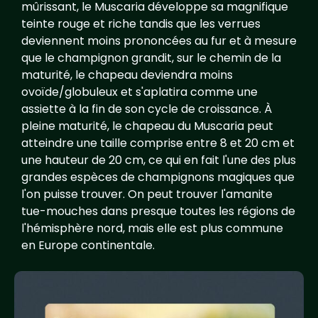
mûrissant, le Muscaria développe sa magnifique
teinte rouge et riche tandis que les verrues
deviennent moins prononcées au fur et à mesure
que le champignon grandit, sur le chemin de la
maturité, le chapeau deviendra moins
ovoïde/globuleux et s'aplatira comme une
assiette à la fin de son cycle de croissance. À
pleine maturité, le chapeau du Muscaria peut
atteindre une taille comprise entre 8 et 20 cm et
une hauteur de 20 cm, ce qui en fait l'une des plus
grandes espèces de champignons magiques que
l'on puisse trouver. On peut trouver l'amanite
tue-mouches dans presque toutes les régions de
l'hémisphère nord, mais elle est plus commune
en Europe continentale.