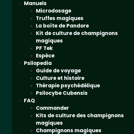
Manuels
Microdosage
Truffes magiques
La boîte de Pandore
Kit de culture de champignons
magiques
PF Tek
Espèce
Psilopedia
Guide de voyage
Culture et histoire
Thérapie psychédélique
Psilocybe Cubensis
FAQ
Commander
Kits de culture des champignons
magiques
Champignons magiques