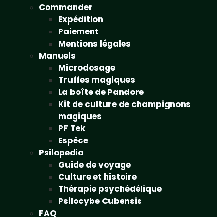
Commander
Expédition
Paiement
Mentions légales
Manuels
Microdosage
Truffes magiques
La boîte de Pandore
Kit de culture de champignons
magiques
PF Tek
Espèce
Psilopedia
Guide de voyage
Culture et histoire
Thérapie psychédélique
Psilocybe Cubensis
FAQ