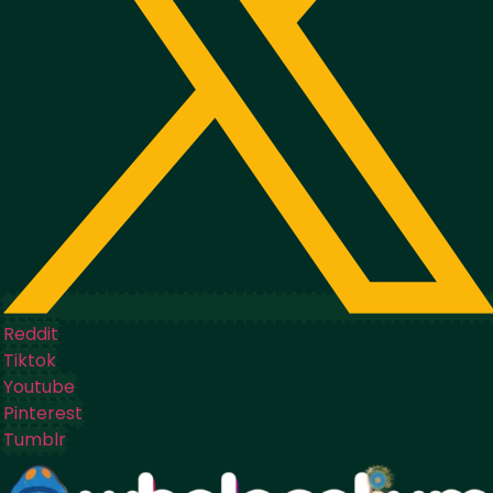
Reddit
Tiktok
Youtube
Pinterest
Tumblr