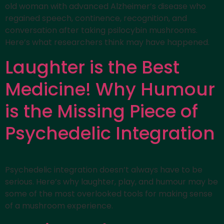
old woman with advanced Alzheimer’s disease who
regained speech, continence, recognition, and
conversation after taking psilocybin mushrooms.
Here’s what researchers think may have happened.
Laughter is the Best
Medicine! Why Humour
is the Missing Piece of
Psychedelic Integration
Psychedelic integration doesn’t always have to be
serious. Here’s why laughter, play, and humour may be
some of the most overlooked tools for making sense
of a mushroom experience.