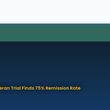
eran Trial Finds 75% Remission Rate