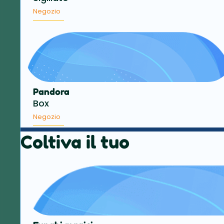
Negozio
Pandora
Box
Negozio
Coltiva il tuo