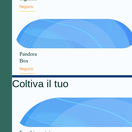
Negozio
Pandora
Box
Negozio
Coltiva il tuo