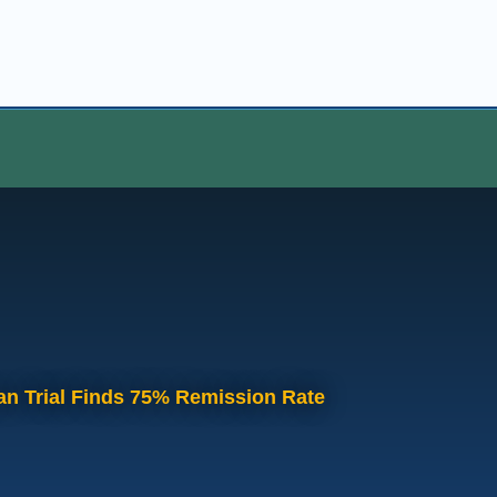
an Trial Finds 75% Remission Rate