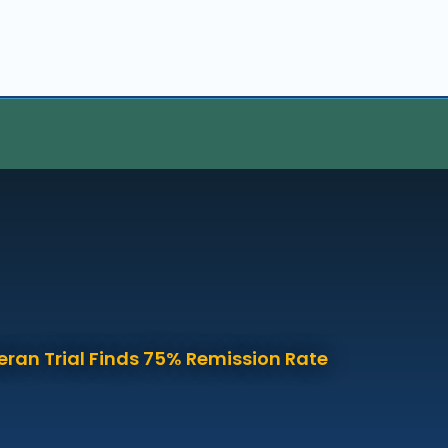
eran Trial Finds 75% Remission Rate