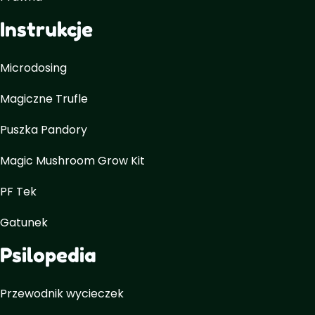
Instrukcje
Microdosing
Magiczne Trufle
Puszka Pandory
Magic Mushroom Grow Kit
PF Tek
Gatunek
Psilopedia
Przewodnik wycieczek