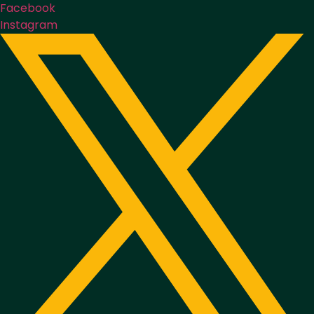
Facebook
Instagram