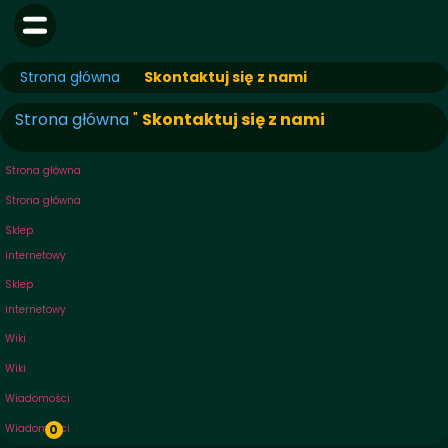
Strona główna
Skontaktuj się z nami
Strona główna
"
Skontaktuj się z nami
Strona główna
Strona główna
Sklep
internetowy
Sklep
internetowy
Wiki
Wiki
Wiadomości
Wiadomości
0