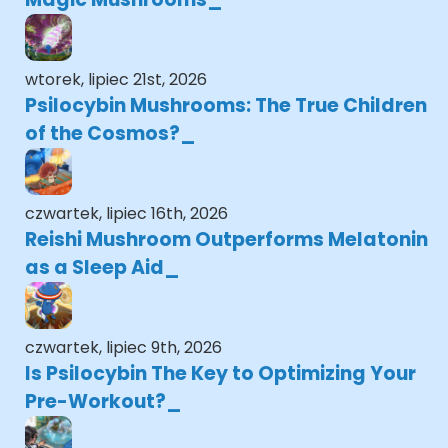
wtorek, lipiec 21st, 2026
Psilocybin Mushrooms: The True Children
of the Cosmos?
czwartek, lipiec 16th, 2026
Reishi Mushroom Outperforms Melatonin
as a Sleep Aid
czwartek, lipiec 9th, 2026
Is Psilocybin The Key to Optimizing Your
Pre-Workout?