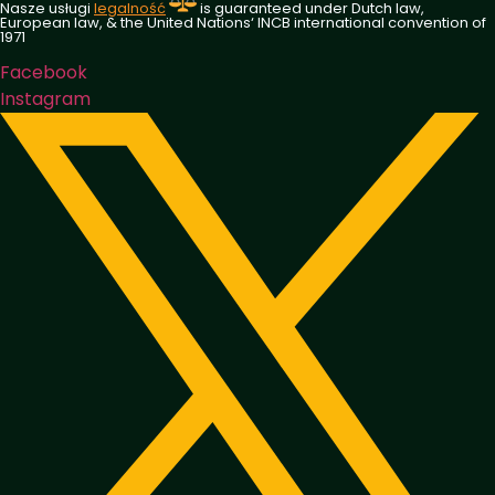
Nasze usługi
legalność
is guaranteed under Dutch law,
European law, & the United Nations‘ INCB international convention of
1971
Facebook
Instagram