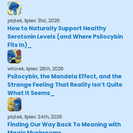
piątek, lipiec 31st, 2026
How to Naturally Support Healthy
Serotonin Levels (and Where Psilocybin
Fits In)
wtorek, lipiec 28th, 2026
Psilocybin, the Mandela Effect, and the
Strange Feeling That Reality Isn’t Quite
What It Seems
piątek, lipiec 24th, 2026
Finding Our Way Back To Meaning with
Magic Mushrooms