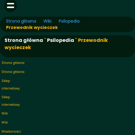
Strona główna
Wiki
Psilopedia
Przewodnik wycieczek
Strona główna
"
Psilopedia
"
Przewodnik
wycieczek
Strona główna
Strona główna
Sklep
internetowy
Sklep
internetowy
Wiki
Wiki
Wiadomości