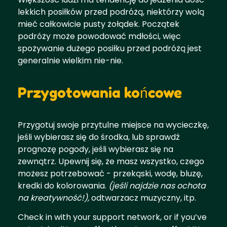
lekkich posiłków przed podróżą, niektórzy wolą
mieć całkowicie pusty żołądek. Początek
podróży może powodować mdłości, więc
spożywanie dużego posiłku przed podróżą jest
generalnie wielkim nie-nie.
Przygotowania końcowe
Przygotuj swoje przytulne miejsce na wycieczkę,
jeśli wybierasz się do środka, lub sprawdź
prognozę pogody, jeśli wybierasz się na
zewnątrz. Upewnij się, że masz wszystko, czego
możesz potrzebować - przekąski, wodę, bluzę,
kredki do kolorowania.
(jeśli najdzie nas ochota
na kreatywność!),
odtwarzacz muzyczny, itp.
Check in with your support network, or if you’ve