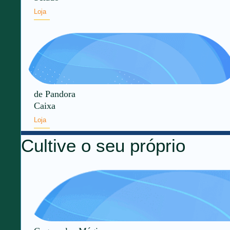
Loja
de Pandora
Caixa
Loja
Cultive o seu próprio