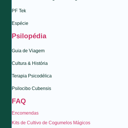
PF Tek
Espécie
Psilopédia
Guia de Viagem
Cultura & História
Terapia Psicodélica
Psilocibo Cubensis
FAQ
Encomendas
Kits de Cultivo de Cogumelos Mágicos