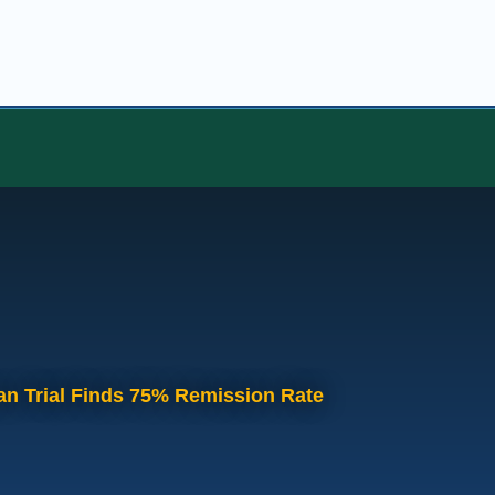
an Trial Finds 75% Remission Rate