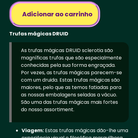
Adicionar ao carrinho
Trufas mágicas DRUID
As trufas mágicas DRUID sclerotia são
magníficas trufas que são especialmente
conhecidas pela sua forma engraçada.
Por vezes, as trufas mágicas parecem-se
com um druida. Estas trufas mágicas são
maiores, pelo que as temos fatiadas para
as nossas embalagens seladas a vácuo.
São uma das trufas mágicas mais fortes
do nosso assortiment.
Viagem:
Estas trufas mágicas dão-lhe uma
experiência visual e filosófica maravilhosa.