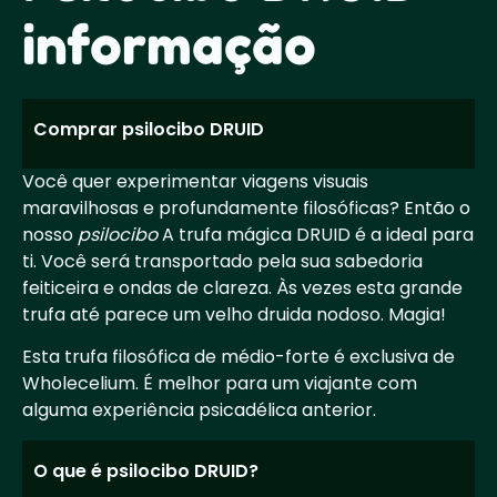
informação
Comprar psilocibo DRUID
Você quer experimentar viagens visuais
maravilhosas e profundamente filosóficas? Então o
nosso
psilocibo
A trufa mágica DRUID é a ideal para
ti. Você será transportado pela sua sabedoria
feiticeira e ondas de clareza. Às vezes esta grande
trufa até parece um velho druida nodoso. Magia!
Esta trufa filosófica de médio-forte é exclusiva de
Wholecelium. É melhor para um viajante com
alguma experiência psicadélica anterior.
O que é psilocibo DRUID?