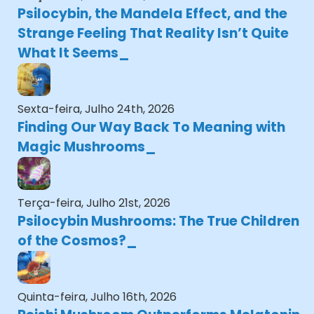
Psilocybin, the Mandela Effect, and the
Strange Feeling That Reality Isn’t Quite
What It Seems
Sexta-feira, Julho 24th, 2026
Finding Our Way Back To Meaning with
Magic Mushrooms
Terça-feira, Julho 21st, 2026
Psilocybin Mushrooms: The True Children
of the Cosmos?
Quinta-feira, Julho 16th, 2026