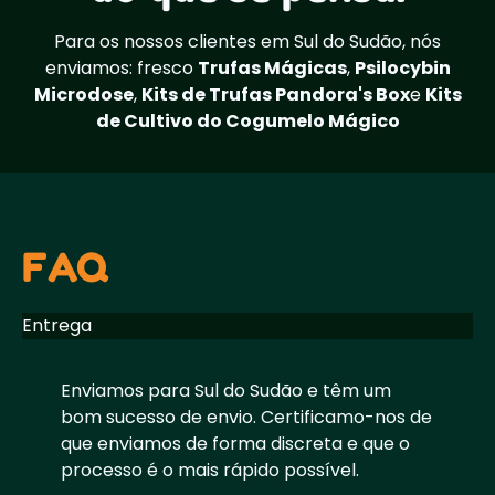
Para os nossos clientes em Sul do Sudão, nós
enviamos: fresco
Trufas Mágicas
,
Psilocybin
Microdose
,
Kits de Trufas Pandora's Box
e
Kits
de Cultivo do Cogumelo Mágico
FAQ
Entrega
Enviamos para Sul do Sudão e têm um
bom sucesso de envio. Certificamo-nos de
que enviamos de forma discreta e que o
processo é o mais rápido possível.