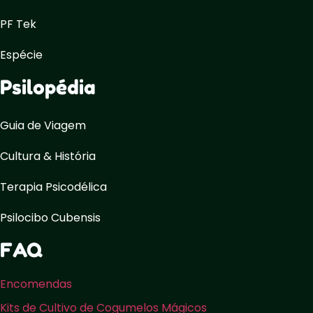
PF Tek
Espécie
Psilopédia
Guia de Viagem
Cultura & História
Terapia Psicodélica
Psilocibo Cubensis
FAQ
Encomendas
Kits de Cultivo de Cogumelos Mágicos