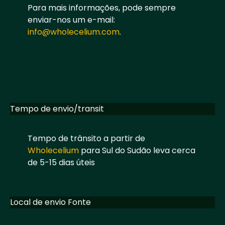
Para mais informações, pode sempre
enviar-nos um e-mail:
info@wholecelium.com
.
Tempo de envio/transit
Tempo de trânsito a partir de
Wholecelium
para Sul do Sudão leva cerca
de 5-15 dias úteis
Local de envio Fonte