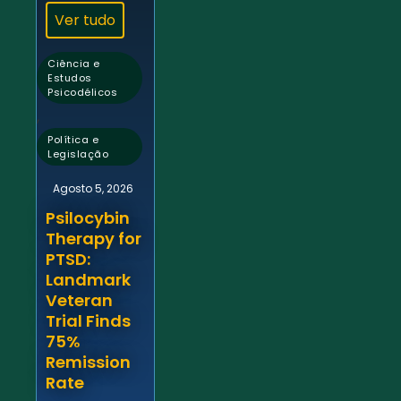
Ver tudo
Ciência e
Estudos
Psicodélicos
,
Política e
Legislação
Agosto 5, 2026
Psilocybin
Therapy for
PTSD:
Landmark
Veteran
Trial Finds
75%
Remission
Rate