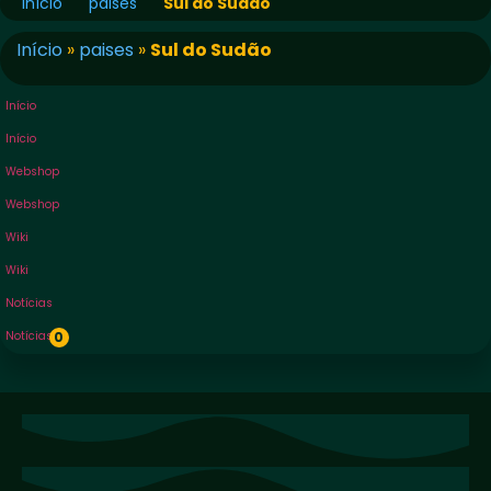
Início
paises
Sul do Sudão
Início
»
paises
»
Sul do Sudão
Início
Início
Webshop
Webshop
Wiki
Wiki
Notícias
Notícias
0