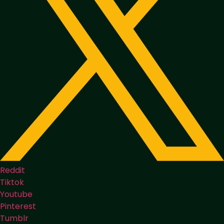
Reddit
Tiktok
Youtube
Pinterest
Tumblr