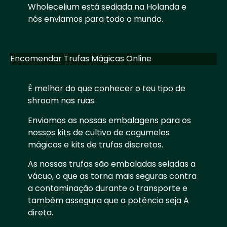
Wholecelium está sediada na Holanda e
nós enviamos para todo o mundo.
Encomendar Trufas Mágicas Online
É melhor do que conhecer o teu tipo de
shroom nas ruas.
Enviamos as nossas embalagens para os
nossos kits de cultivo de cogumelos
mágicos e kits de trufas discretos.
As nossas trufas são embaladas seladas a
vácuo, o que as torna mais seguras contra
a contaminação durante o transporte e
também assegura que a potência seja A
direta.