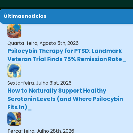
Últimas notícias
Quarta-feira, Agosto 5th, 2026
Psilocybin Therapy for PTSD: Landmark
Veteran Trial Finds 75% Remission Rate
Sexta-feira, Julho 31st, 2026
How to Naturally Support Healthy
Serotonin Levels (and Where Psilocybin
Fits In)
Terça-feira, Julho 28th, 2026