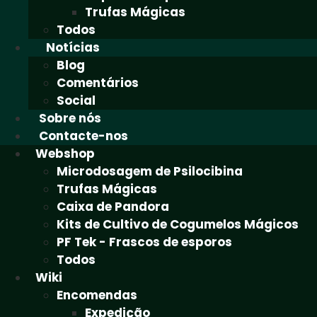
Trufas Mágicas
Todos
Notícias
Blog
Comentários
Social
Sobre nós
Contacte-nos
Webshop
Microdosagem de Psilocibina
Trufas Mágicas
Caixa de Pandora
Kits de Cultivo de Cogumelos Mágicos
PF Tek - Frascos de esporos
Todos
Wiki
Encomendas
Expedição