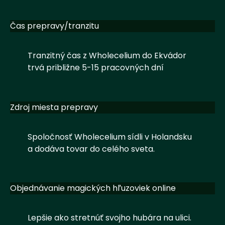
Čas prepravy/tranzitu
Tranzitný čas z Wholecelium do Ekvádor
trvá približne 5-15 pracovných dní
Zdroj miesta prepravy
Spoločnosť Wholecelium sídli v Holandsku
a dodáva tovar do celého sveta.
Objednávanie magických hľuzoviek online
Lepšie ako stretnúť svojho hubára na ulici.