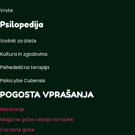
Vrste
Psilopedija
Vodnik za izlete
Kultura in zgodovina
Psihedelična terapija
Psilocybe Cubensis
POGOSTA VPRAŠANJA
Naročanje
Magične gobe rastejo kompleti
Čarobne gobe