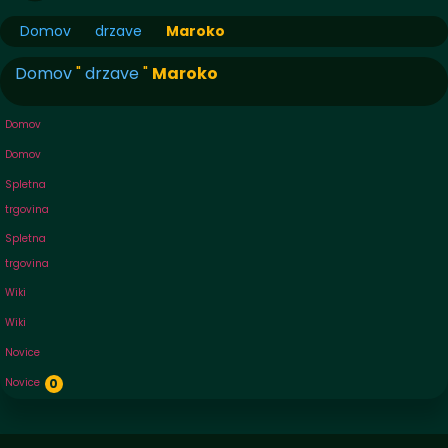
Domov
drzave
Maroko
Domov
"
drzave
"
Maroko
Domov
Domov
Spletna
trgovina
Spletna
trgovina
Wiki
Wiki
Novice
Novice
0