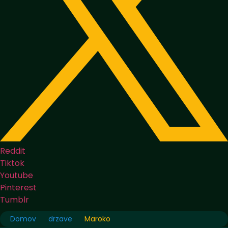
Reddit
Tiktok
Youtube
Pinterest
Tumblr
Domov
drzave
Maroko