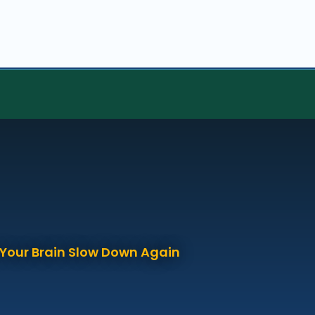
p Your Brain Slow Down Again