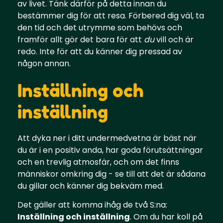
av livet. Tänk därför på detta innan du
bestämmer dig för att resa. Förbered dig väl, ta
den tid och det utrymme som behövs och
framför allt gör det bara för att
du
vill och är
redo. Inte för att du känner dig pressad av
någon annan.
Inställning och
inställning
Att dyka ner i ditt undermedvetna är bäst när
du är i en positiv anda, har goda förutsättningar
och en trevlig atmosfär, och om det finns
människor omkring dig - se till att det är sådana
du gillar och känner dig bekväm med.
Det gäller att komma ihåg de två S:na:
Inställning och inställning
. Om du har koll på