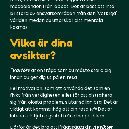
meddelanden från jobbet. Det är bäst att inte
bli störd av ansvarsområden från den "verkliga"
världen medan du utforskar ditt mentala
kosmos.
Vilka är dina
avsikter?
"Varför?
är en fråga som du måste ställa dig
innan du ger dig ut på en resa.
Fel motivation, som att använda det som en
flykt från verkligheten eller för att distrahera
sig från olösta problem, slutar sällan bra. Det är
viktigt att komma ihåg att din resa
will
Det är
inte en utskjutningsstol från dina problem.
Därför är det bra att ifrågasätta din
Avsikter
.