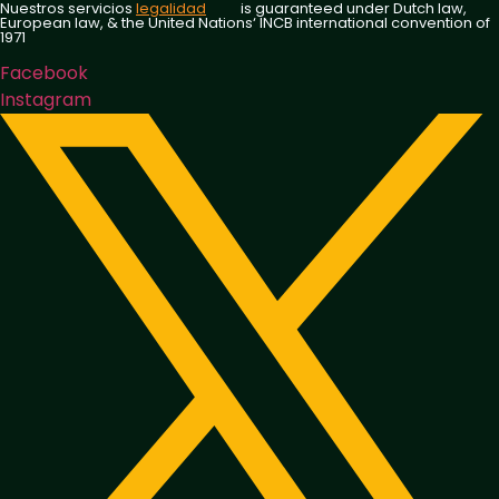
Nuestros servicios
legalidad
is guaranteed under Dutch law,
European law, & the United Nations‘ INCB international convention of
1971
Facebook
Instagram