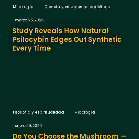
,
Micología
Ciencia y estudios psicodélicos
marzo 25, 2026
Study Reveals How Natural
Psilocybin Edges Out Synthetic
Every Time
,
Filosofía y espiritualidad
Micología
enero 29, 2026
Do You Choose the Mushroom —