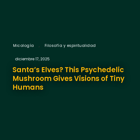
,
Micología
Filosofía y espiritualidad
diciembre 17, 2025
Santa’s Elves? This Psychedelic
Mushroom Gives Visions of Tiny
Humans