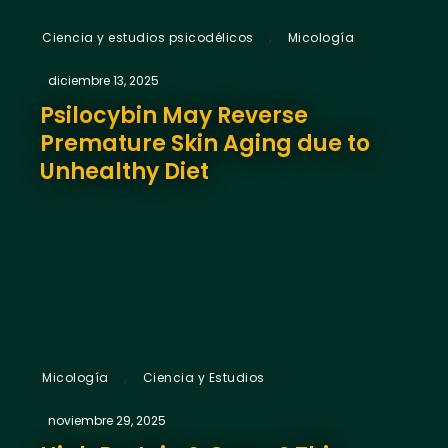
,
Ciencia y estudios psicodélicos
Micología
diciembre 13, 2025
Psilocybin May Reverse
Premature Skin Aging due to
Unhealthy Diet
,
Micología
Ciencia y Estudios
noviembre 29, 2025