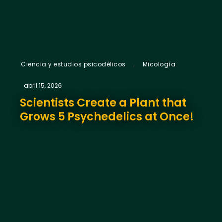
,
Ciencia y estudios psicodélicos
Micología
abril 15, 2026
Scientists Create a Plant that
Grows 5 Psychedelics at Once!