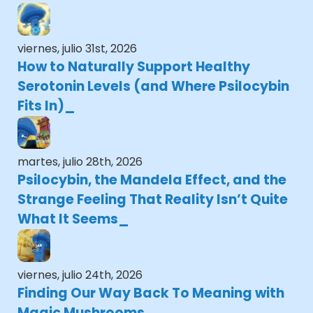
viernes, julio 31st, 2026
How to Naturally Support Healthy
Serotonin Levels (and Where Psilocybin
Fits In)
martes, julio 28th, 2026
Psilocybin, the Mandela Effect, and the
Strange Feeling That Reality Isn’t Quite
What It Seems
viernes, julio 24th, 2026
Finding Our Way Back To Meaning with
Magic Mushrooms