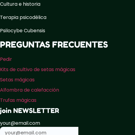
Cultura e historia
Terapia psicodélica
Psilocybe Cubensis
PREGUNTAS FRECUENTES
Pedir
Kits de cultivo de setas mágicas
Setas mágicas
Alfombra de calefacción
Trufas mágicas
join NEWSLETTER
your@email.com