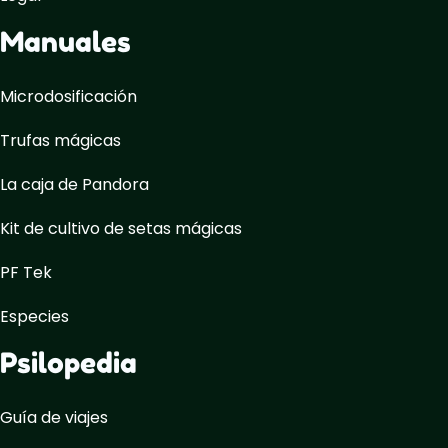
Manuales
Microdosificación
Trufas mágicas
La caja de Pandora
Kit de cultivo de setas mágicas
PF Tek
Especies
Psilopedia
Guía de viajes