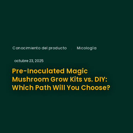
,
Conocimiento del producto
Micología
octubre 23, 2025
Pre-Inoculated Magic
Mushroom Grow Kits vs. DIY:
Which Path Will You Choose?