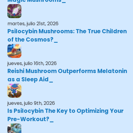
martes, julio 21st, 2026
Psilocybin Mushrooms: The True Children
of the Cosmos?
jueves, julio 16th, 2026
Reishi Mushroom Outperforms Melatonin
as a Sleep Aid
jueves, julio 9th, 2026
Is Psilocybin The Key to Optimizing Your
Pre-Workout?