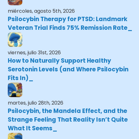
miércoles, agosto 5th, 2026
Psilocybin Therapy for PTSD: Landmark
Veteran Trial Finds 75% Remission Rate
viernes, julio 31st, 2026
How to Naturally Support Healthy
Serotonin Levels (and Where Psilocybin
Fits In)
martes, julio 28th, 2026
Psilocybin, the Mandela Effect, and the
Strange Feeling That Reality Isn’t Quite
What It Seems