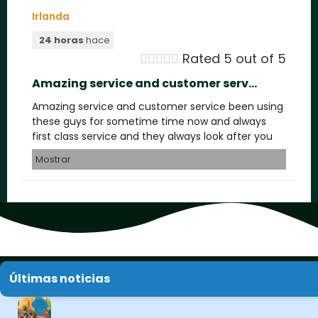
Irlanda
24 horas
hace





Rated 5 out of 5
Amazing service and customer serv...
Amazing service and customer service been using
these guys for sometime time now and always
first class service and they always look after you
Mostrar
Últimas noticias