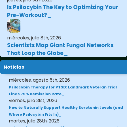
Is Psilocybin The Key to Optimizing Your
Pre-Workout?
miércoles, julio 8th, 2026
Scientists Map Giant Fungal Networks
That Loop the Globe
Noticias
miércoles, agosto 5th, 2026
Psilocybin Therapy for PTSD: Landmark Veteran Trial
Finds 75% Remission Rate
viernes, julio 31st, 2026
How to Naturally Support Healthy Serotonin Levels (and
Where Psilocybin Fits In)
martes, julio 28th, 2026