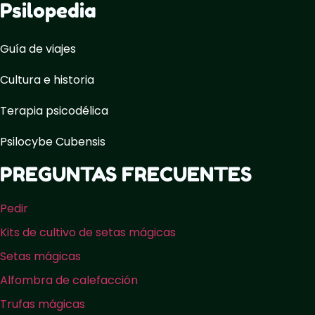
Psilopedia
Guía de viajes
Cultura e historia
Terapia psicodélica
Psilocybe Cubensis
PREGUNTAS FRECUENTES
Pedir
Kits de cultivo de setas mágicas
Setas mágicas
Alfombra de calefacción
Trufas mágicas