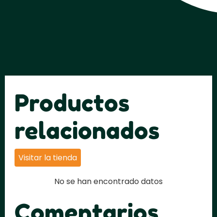
Productos
relacionados
Visitar la tienda
No se han encontrado datos
Comentarios