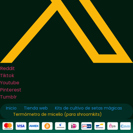
Reddit
Tiktok
Youtube
Pinterest
Tumblr
Inicio
Tienda web
Kits de cultivo de setas mágicas
Termómetro de micelio (para shroomkits)