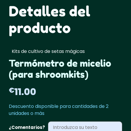
Detalles del
producto
Kits de cultivo de setas mágicas
Termómetro de micelio
(para shroomkits)
11.00
€
Descuento disponible para cantidades de 2
unidades o más
¿Comentarios?