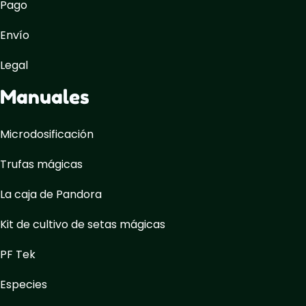
Pago
Envío
Legal
Manuales
Microdosificación
Trufas mágicas
La caja de Pandora
Kit de cultivo de setas mágicas
PF Tek
Especies