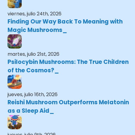
viernes, julio 24th, 2026
Finding Our Way Back To Meaning with
Magic Mushrooms
martes, julio 21st, 2026
Psilocybin Mushrooms: The True Children
of the Cosmos?
jueves, julio 16th, 2026
Reishi Mushroom Outperforms Melatonin
as a Sleep Aid
jueves, julio 9th, 2026