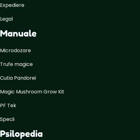
Expediere
Legal
Manuale
Microdozare
Trufe magice
Cutia Pandorei
Magic Mushroom Grow Kit
PF Tek
Specii
Psilopedia