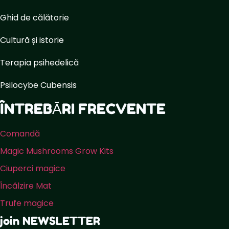
Ghid de călătorie
Cultură și istorie
Terapia psihedelică
Psilocybe Cubensis
ÎNTREBĂRI FRECVENTE
Comandă
Magic Mushrooms Grow Kits
Ciuperci magice
Încălzire Mat
Trufe magice
join NEWSLETTER