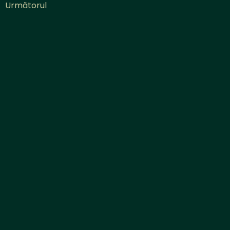
Următorul