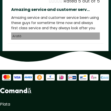





Rated 5 out of 5
Amazing service and customer serv...
Amazing service and customer service been using
these guys for sometime time now and always
first class service and they always look after you
Arată
Comandă
Plata