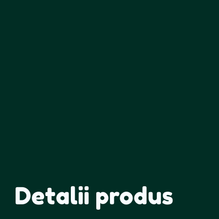
Detalii produs