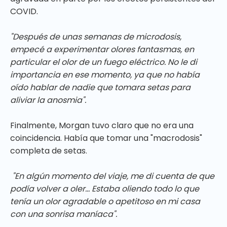
COVID.
"Después de unas semanas de microdosis,
empecé a experimentar olores fantasmas, en
particular el olor de un fuego eléctrico. No le di
importancia en ese momento, ya que no había
oído hablar de nadie que tomara setas para
aliviar la anosmia".
Finalmente, Morgan tuvo claro que no era una
coincidencia. Había que tomar una "macrodosis"
completa de setas.
"En algún momento del viaje, me di cuenta de que
podía volver a oler... Estaba oliendo todo lo que
tenía un olor agradable o apetitoso en mi casa
con una sonrisa maníaca".