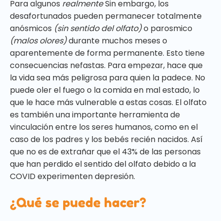
Para algunos
realmente
Sin embargo, los
desafortunados pueden permanecer totalmente
anósmicos
(sin sentido del olfato)
o parosmico
(malos olores)
durante muchos meses o
aparentemente de forma permanente. Esto tiene
consecuencias nefastas. Para empezar, hace que
la vida sea más peligrosa para quien la padece. No
puede oler el fuego o la comida en mal estado, lo
que le hace más vulnerable a estas cosas. El olfato
es también una importante herramienta de
vinculación entre los seres humanos, como en el
caso de los padres y los bebés recién nacidos. Así
que no es de extrañar que el 43% de las personas
que han perdido el sentido del olfato debido a la
COVID experimenten depresión.
¿Qué se puede hacer?