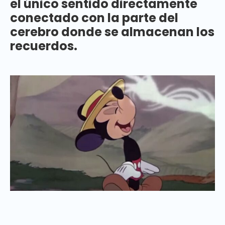
el único sentido directamente
conectado con la parte del
cerebro donde se almacenan los
recuerdos.