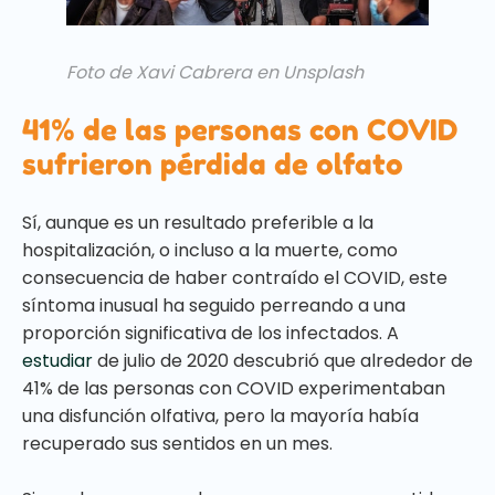
Foto de Xavi Cabrera en Unsplash
41% de las personas con COVID
sufrieron pérdida de olfato
Sí, aunque es un resultado preferible a la
hospitalización, o incluso a la muerte, como
consecuencia de haber contraído el COVID, este
síntoma inusual ha seguido perreando a una
proporción significativa de los infectados. A
estudiar
de julio de 2020 descubrió que alrededor de
41% de las personas con COVID experimentaban
una disfunción olfativa, pero la mayoría había
recuperado sus sentidos en un mes.