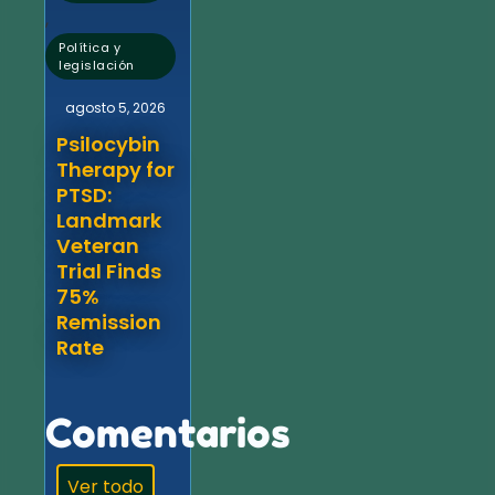
,
Política y
legislación
agosto 5, 2026
Psilocybin
Therapy for
PTSD:
Landmark
Veteran
Trial Finds
75%
Remission
Rate
Comentarios
Ver todo