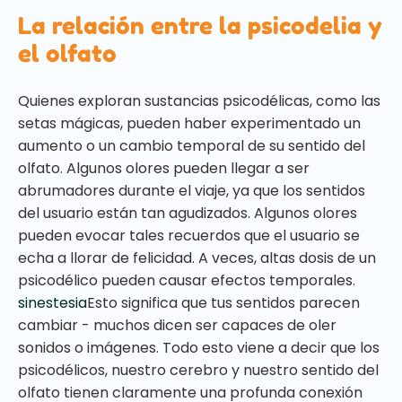
La relación entre la psicodelia y
el olfato
Quienes exploran sustancias psicodélicas, como las
setas mágicas, pueden haber experimentado un
aumento o un cambio temporal de su sentido del
olfato. Algunos olores pueden llegar a ser
abrumadores durante el viaje, ya que los sentidos
del usuario están tan agudizados. Algunos olores
pueden evocar tales recuerdos que el usuario se
echa a llorar de felicidad. A veces, altas dosis de un
psicodélico pueden causar efectos temporales.
sinestesia
Esto significa que tus sentidos parecen
cambiar - muchos dicen ser capaces de oler
sonidos o imágenes. Todo esto viene a decir que los
psicodélicos, nuestro cerebro y nuestro sentido del
olfato tienen claramente una profunda conexión