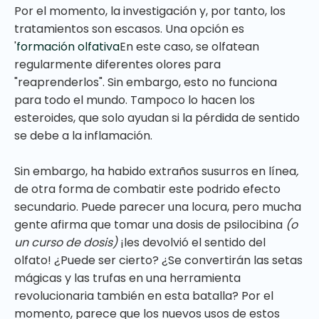
Por el momento, la investigación y, por tanto, los
tratamientos son escasos. Una opción es
'
formación olfativa
En este caso, se olfatean
regularmente diferentes olores para
"reaprenderlos". Sin embargo, esto no funciona
para todo el mundo. Tampoco lo hacen los
esteroides, que solo ayudan si la pérdida de sentido
se debe a la inflamación.
Sin embargo, ha habido extraños susurros en línea
,
de otra forma de combatir este podrido efecto
secundario. Puede parecer una locura, pero mucha
gente afirma que tomar una dosis de psilocibina
(o
un curso de dosis)
¡les devolvió el sentido del
olfato! ¿Puede ser cierto? ¿Se convertirán las setas
mágicas y las trufas en una herramienta
revolucionaria también en esta batalla? Por el
momento, parece que los nuevos usos de estos