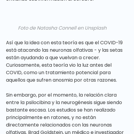
Foto de Natasha Connell en Unsplash
Así que la idea con esta teoría es que el COVID-19
está atacando las neuronas olfativas - y las setas
están ayudando a que vuelvan a crecer.
Curiosamente, esta teoría vio la luz antes del
COVID, como un tratamiento potencial para
aquellos que sufren anosmia por otras razones.
Sin embargo, por el momento, la relación clara
entre la psilocibina y la neurogénesis sigue siendo
bastante escasa. Los estudios se han realizado
principalmente en ratones, y no están
directamente relacionados con las neuronas
olfativas. Brad Goldstein, un médico e investigador