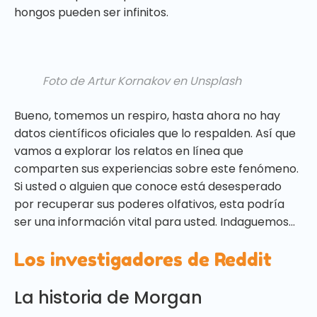
hongos pueden ser infinitos.
Foto de Artur Kornakov en Unsplash
Bueno, tomemos un respiro, hasta ahora no hay
datos científicos oficiales que lo respalden. Así que
vamos a explorar los relatos en línea que
comparten sus experiencias sobre este fenómeno.
Si usted o alguien que conoce está desesperado
por recuperar sus poderes olfativos, esta podría
ser una información vital para usted. Indaguemos...
Los investigadores de Reddit
La historia de Morgan