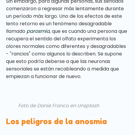
Sin embargo, para algunas personas, sus sentidos
comenzaron a regresar más lentamente durante
un período más largo. Uno de los efectos de este
lento retorno es un fenómeno desagradable
llamado
parosmia
,
que es cuando una persona que
recupera el sentido del olfato experimenta los
olores normales como diferentes y desagradables
- "rancios" como algunos lo describen. Se supone
que esto podría deberse a que las neuronas
sensoriales se están recableando a medida que
empiezan a funcionar de nuevo.
Foto de Danie Franco en Unsplash
Los peligros de la anosmia