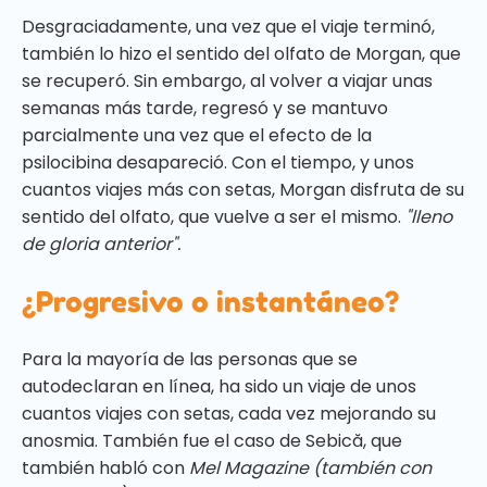
Desgraciadamente, una vez que el viaje terminó,
también lo hizo el sentido del olfato de Morgan, que
se recuperó. Sin embargo, al volver a viajar unas
semanas más tarde, regresó y se mantuvo
parcialmente una vez que el efecto de la
psilocibina desapareció. Con el tiempo, y unos
cuantos viajes más con setas, Morgan disfruta de su
sentido del olfato, que vuelve a ser el mismo.
"lleno
de gloria anterior".
¿Progresivo o instantáneo?
Para la mayoría de las personas que se
autodeclaran en línea, ha sido un viaje de unos
cuantos viajes con setas, cada vez mejorando su
anosmia. También fue el caso de Sebică, que
también habló con
Mel Magazine (también con