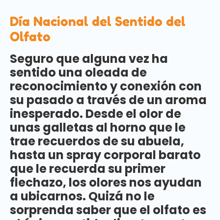
Día Nacional del Sentido del
Olfato
Seguro que alguna vez ha
sentido una oleada de
reconocimiento y conexión con
su pasado a través de un aroma
inesperado. Desde el olor de
unas galletas al horno que le
trae recuerdos de su abuela,
hasta un spray corporal barato
que le recuerda su primer
flechazo, los olores nos ayudan
a ubicarnos. Quizá no le
sorprenda saber que el olfato es