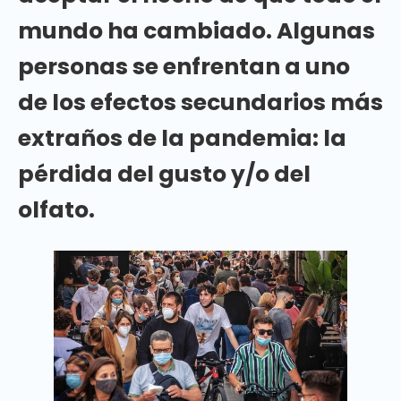
mundo ha cambiado. Algunas
personas se enfrentan a uno
de los efectos secundarios más
extraños de la pandemia: la
pérdida del gusto y/o del
olfato.