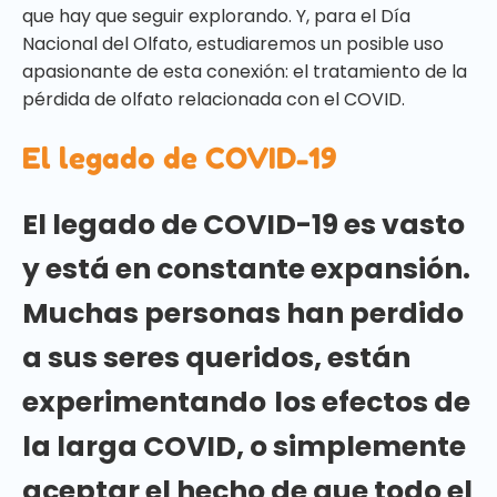
que hay que seguir explorando. Y, para el Día
Nacional del Olfato, estudiaremos un posible uso
apasionante de esta conexión: el tratamiento de la
pérdida de olfato relacionada con el COVID.
El legado de COVID-19
El legado de COVID-19 es vasto
y está en constante expansión.
Muchas personas han perdido
a sus seres queridos, están
experimentando
los efectos de
la larga COVID, o simplemente
aceptar el hecho de que todo el