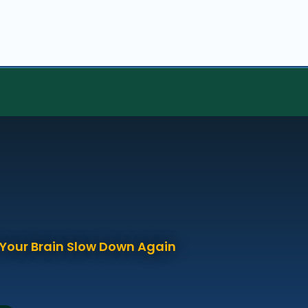
p Your Brain Slow Down Again