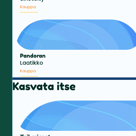
Kauppa
Pandoran
Laatikko
Kauppa
Kasvata itse