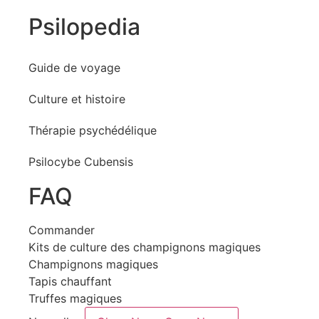
Psilopedia
Guide de voyage
Culture et histoire
Thérapie psychédélique
Psilocybe Cubensis
FAQ
Commander
Kits de culture des champignons magiques
Champignons magiques
Tapis chauffant
Truffes magiques