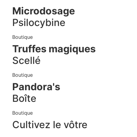
Microdosage
Psilocybine
Boutique
Truffes magiques
Scellé
Boutique
Pandora's
Boîte
Boutique
Cultivez le vôtre