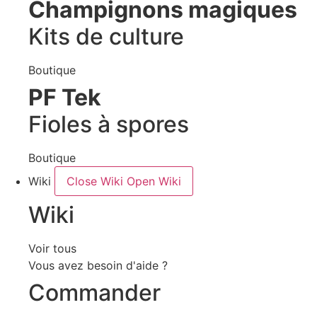
Champignons magiques
Kits de culture
Boutique
PF Tek
Fioles à spores
Boutique
Wiki
Close Wiki
Open Wiki
Wiki
Voir tous
Vous avez besoin d'aide ?
Commander