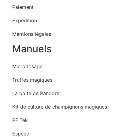
Paiement
Expédition
Mentions légales
Manuels
Microdosage
Truffes magiques
La boîte de Pandore
Kit de culture de champignons magiques
PF Tek
Espèce