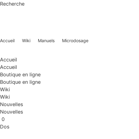
Recherche
Accueil
Wiki
Manuels
Microdosage
Accueil
"
Manuels
"
Microdosage
Accueil
Accueil
Boutique en ligne
Boutique en ligne
Wiki
Wiki
Nouvelles
Nouvelles
0
Dos