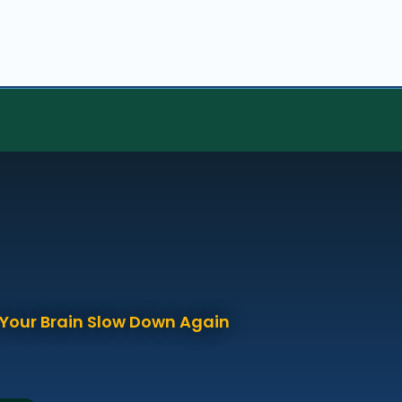
p Your Brain Slow Down Again