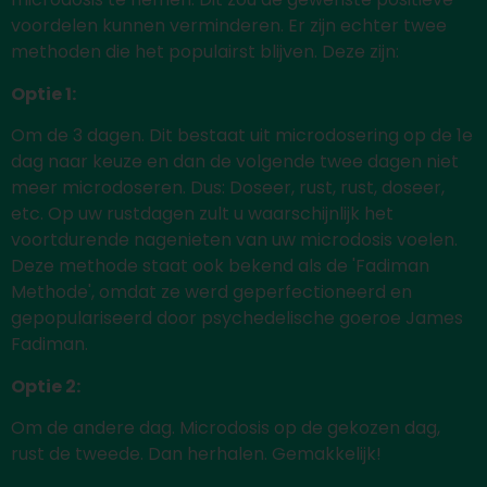
voordelen kunnen verminderen. Er zijn echter twee
methoden die het populairst blijven. Deze zijn:
Optie 1:
Om de 3 dagen. Dit bestaat uit microdosering op de 1e
dag naar keuze en dan de volgende twee dagen niet
meer microdoseren. Dus: Doseer, rust, rust, doseer,
etc. Op uw rustdagen zult u waarschijnlijk het
voortdurende nagenieten van uw microdosis voelen.
Deze methode staat ook bekend als de 'Fadiman
Methode', omdat ze werd geperfectioneerd en
gepopulariseerd door psychedelische goeroe James
Fadiman.
Optie 2:
Om de andere dag. Microdosis op de gekozen dag,
rust de tweede. Dan herhalen. Gemakkelijk!