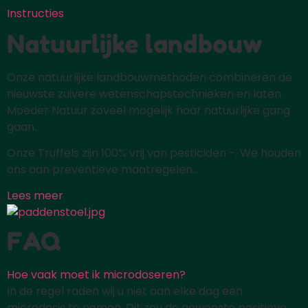
Instructies
Natuurlijke landbouw
Onze natuurlijke landbouwmethoden combineren de
nieuwste zuivere wetenschapstechnieken en laten
Moeder Natuur zoveel mogelijk haar natuurlijke gang
gaan.
Onze Truffels zijn 100% vrij van pesticiden -. We houden
ons aan preventieve maatregelen...
Lees meer
FAQ
Hoe vaak moet ik microdoseren?
In de regel raden wij u niet aan elke dag een
microdosis te nemen. Dit zou de gewenste positieve