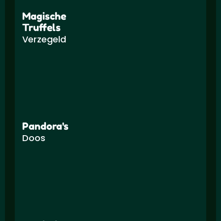
Magische
Truffels
Verzegeld
Pandora's
Doos