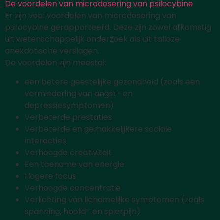
De voordelen van microdosering van psilocybine
Er zijn veel voordelen van microdosering van
psilocybine gerapporteerd. Deze zijn zowel afkomstig
uit wetenschappelijk onderzoek als uit talloze
anekdotische verslagen.
De voordelen zijn meestal:
een betere geestelijke gezondheid (zoals een
vermindering van angst- en
depressiesymptomen)
Verbeterde prestaties
Verbeterde en gemakkelijkere sociale
interacties
Verhoogde creativiteit
Een toename van energie
Hogere focus
Verhoogde concentratie
Verlichting van lichamelijke symptomen (zoals
spanning, hoofd- en spierpijn)