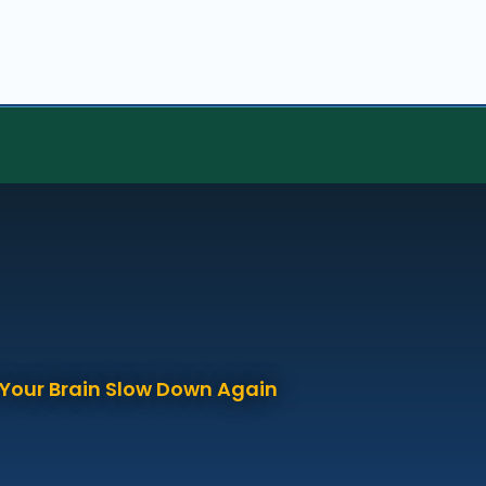
p Your Brain Slow Down Again