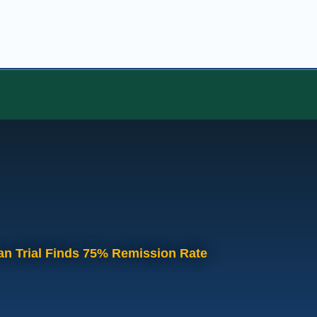
an Trial Finds 75% Remission Rate