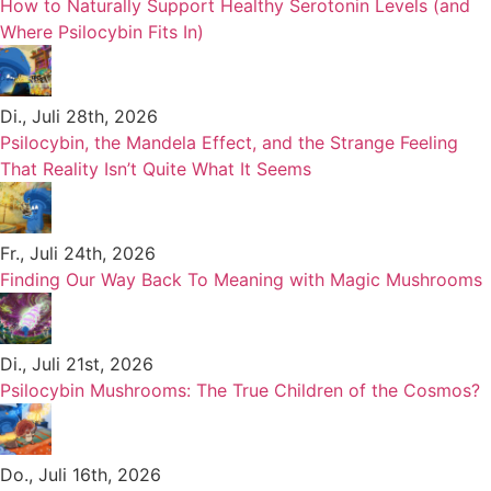
How to Naturally Support Healthy Serotonin Levels (and
Where Psilocybin Fits In)
Di., Juli 28th, 2026
Psilocybin, the Mandela Effect, and the Strange Feeling
That Reality Isn’t Quite What It Seems
Fr., Juli 24th, 2026
Finding Our Way Back To Meaning with Magic Mushrooms
Di., Juli 21st, 2026
Psilocybin Mushrooms: The True Children of the Cosmos?
Do., Juli 16th, 2026