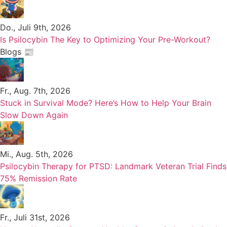
Do., Juli 9th, 2026
Is Psilocybin The Key to Optimizing Your Pre-Workout?
Blogs 📰
Fr., Aug. 7th, 2026
Stuck in Survival Mode? Here’s How to Help Your Brain
Slow Down Again
Mi., Aug. 5th, 2026
Psilocybin Therapy for PTSD: Landmark Veteran Trial Finds
75% Remission Rate
Fr., Juli 31st, 2026