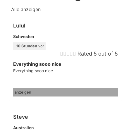
Alle anzeigen
Lulul
Schweden
10 Stunden
vor





Rated 5 out of 5
Everything sooo nice
Everything sooo nice
anzeigen
Steve
Australien