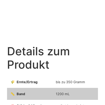
Details zum
Produkt
Ernte/Ertrag
bis zu 350 Gramm
Band
1200 mL