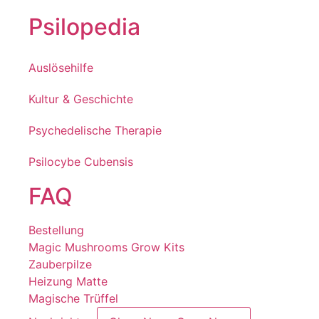
Psilopedia
Auslösehilfe
Kultur & Geschichte
Psychedelische Therapie
Psilocybe Cubensis
FAQ
Bestellung
Magic Mushrooms Grow Kits
Zauberpilze
Heizung Matte
Magische Trüffel