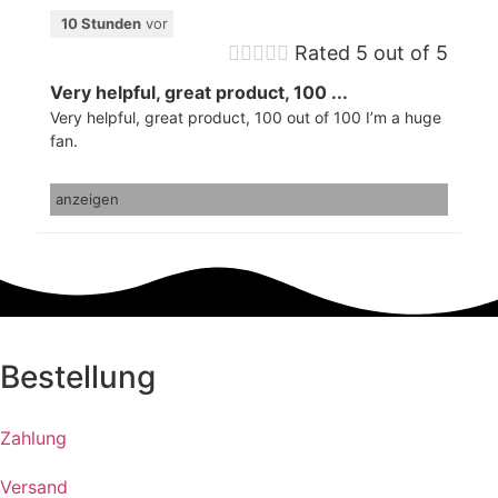
10 Stunden
vor





Rated 5 out of 5
Very helpful, great product, 100 ...
Very helpful, great product, 100 out of 100 I’m a huge
fan.
anzeigen
Bestellung
Zahlung
Versand