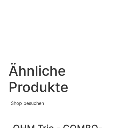
Ähnliche
Produkte
Shop besuchen