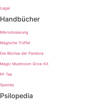
Legal
Handbücher
Mikrodosierung
Magische Trüffel
Die Büchse der Pandora
Magic Mushroom Grow Kit
PF Tek
Spezies
Psilopedia