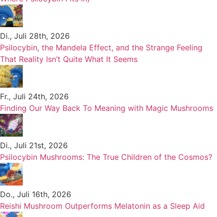
Di., Juli 28th, 2026
Psilocybin, the Mandela Effect, and the Strange Feeling
That Reality Isn’t Quite What It Seems
Fr., Juli 24th, 2026
Finding Our Way Back To Meaning with Magic Mushrooms
Di., Juli 21st, 2026
Psilocybin Mushrooms: The True Children of the Cosmos?
Do., Juli 16th, 2026
Reishi Mushroom Outperforms Melatonin as a Sleep Aid