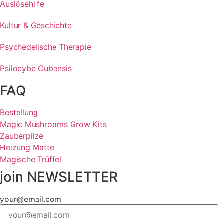
Auslösehilfe
Kultur & Geschichte
Psychedelische Therapie
Psilocybe Cubensis
FAQ
Bestellung
Magic Mushrooms Grow Kits
Zauberpilze
Heizung Matte
Magische Trüffel
join NEWSLETTER
your@email.com