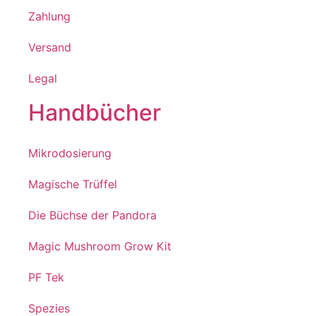
Zahlung
Versand
Legal
Handbücher
Mikrodosierung
Magische Trüffel
Die Büchse der Pandora
Magic Mushroom Grow Kit
PF Tek
Spezies