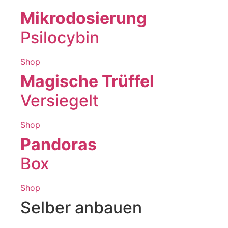
Mikrodosierung
Psilocybin
Shop
Magische Trüffel
Versiegelt
Shop
Pandoras
Box
Shop
Selber anbauen