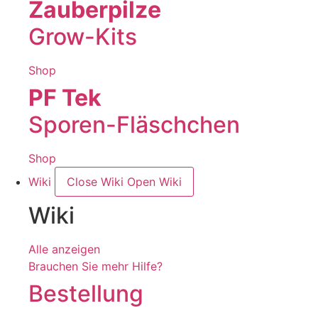
Zauberpilze
Grow-Kits
Shop
PF Tek
Sporen-Fläschchen
Shop
Wiki
Close Wiki
Open Wiki
Wiki
Alle anzeigen
Brauchen Sie mehr Hilfe?
Bestellung