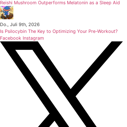
Reishi Mushroom Outperforms Melatonin as a Sleep Aid
Do., Juli 9th, 2026
Is Psilocybin The Key to Optimizing Your Pre-Workout?
Facebook
Instagram