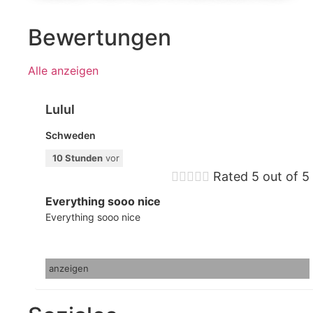
Bewertungen
Alle anzeigen
Lulul
Schweden
10 Stunden
vor





Rated 5 out of 5
Everything sooo nice
Everything sooo nice
anzeigen