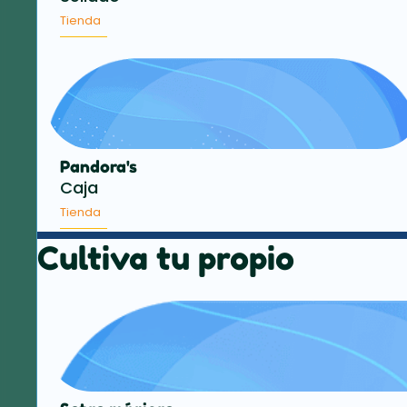
Tienda
Pandora's
Caja
Tienda
Cultiva tu propio