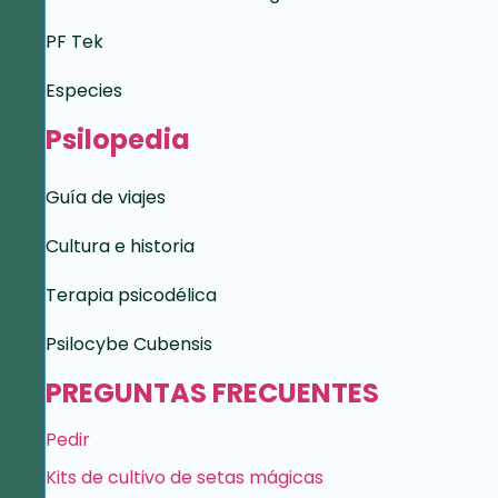
PF Tek
Especies
Psilopedia
Guía de viajes
Cultura e historia
Terapia psicodélica
Psilocybe Cubensis
PREGUNTAS FRECUENTES
Pedir
Kits de cultivo de setas mágicas