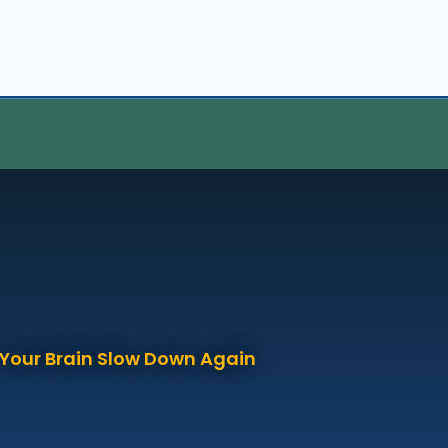
p Your Brain Slow Down Again