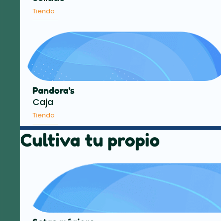
Tienda
Pandora's
Caja
Tienda
Cultiva tu propio