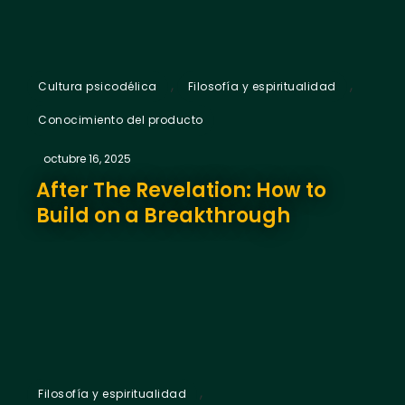
,
,
Cultura psicodélica
Filosofía y espiritualidad
Conocimiento del producto
octubre 16, 2025
After The Revelation: How to
Build on a Breakthrough
,
Filosofía y espiritualidad