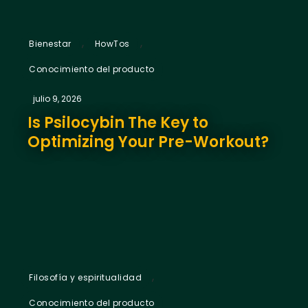
,
,
Bienestar
HowTos
Conocimiento del producto
julio 9, 2026
Is Psilocybin The Key to
Optimizing Your Pre-Workout?
,
Filosofía y espiritualidad
Conocimiento del producto