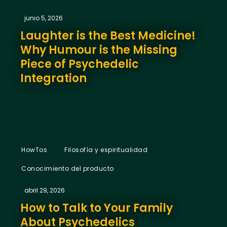
junio 5, 2026
Laughter is the Best Medicine!
Why Humour is the Missing
Piece of Psychedelic
Integration
,
,
HowTos
Filosofía y espiritualidad
Conocimiento del producto
abril 29, 2026
How to Talk to Your Family
About Psychedelics