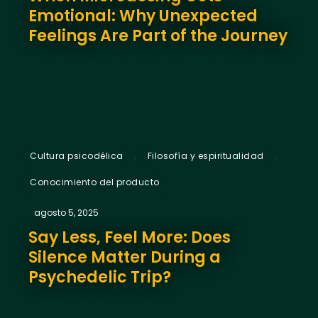
Emotional: Why Unexpected
Feelings Are Part of the Journey
,
,
Cultura psicodélica
Filosofía y espiritualidad
Conocimiento del producto
agosto 5, 2025
Say Less, Feel More: Does
Silence Matter During a
Psychedelic Trip?