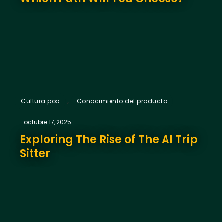
,
Cultura pop
Conocimiento del producto
octubre 17, 2025
Exploring The Rise of The AI Trip
Sitter