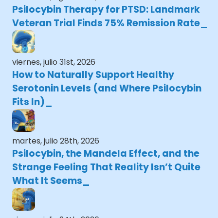
Psilocybin Therapy for PTSD: Landmark
Veteran Trial Finds 75% Remission Rate
viernes, julio 31st, 2026
How to Naturally Support Healthy
Serotonin Levels (and Where Psilocybin
Fits In)
martes, julio 28th, 2026
Psilocybin, the Mandela Effect, and the
Strange Feeling That Reality Isn’t Quite
What It Seems