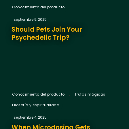
Conocimiento del producto
septiembre 9, 2025
Should Pets Join Your
Psychedelic Trip?
,
,
Conocimiento del producto
Trufas mágicas
Filosofía y espiritualidad
septiembre 4, 2025
When Microdosing Gets