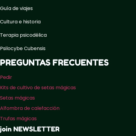
Guía de viajes
Cultura e historia
Terapia psicodélica
Psilocybe Cubensis
PREGUNTAS FRECUENTES
Pedir
Kits de cultivo de setas mágicas
Setas mágicas
Alfombra de calefacción
Trufas mágicas
join NEWSLETTER