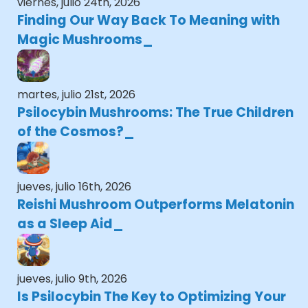
viernes, julio 24th, 2026
Finding Our Way Back To Meaning with
Magic Mushrooms
martes, julio 21st, 2026
Psilocybin Mushrooms: The True Children
of the Cosmos?
jueves, julio 16th, 2026
Reishi Mushroom Outperforms Melatonin
as a Sleep Aid
jueves, julio 9th, 2026
Is Psilocybin The Key to Optimizing Your