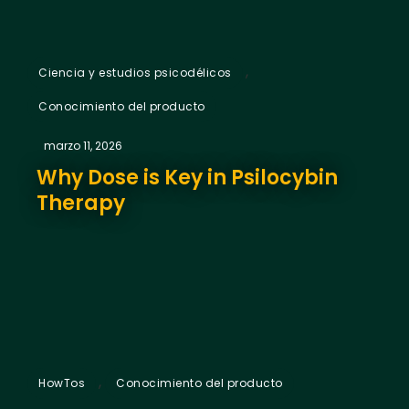
,
Ciencia y estudios psicodélicos
Conocimiento del producto
marzo 11, 2026
Why Dose is Key in Psilocybin
Therapy
,
HowTos
Conocimiento del producto