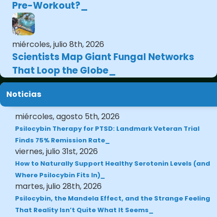
Pre-Workout?
miércoles, julio 8th, 2026
Scientists Map Giant Fungal Networks
That Loop the Globe
Noticias
miércoles, agosto 5th, 2026
Psilocybin Therapy for PTSD: Landmark Veteran Trial
Finds 75% Remission Rate
viernes, julio 31st, 2026
How to Naturally Support Healthy Serotonin Levels (and
Where Psilocybin Fits In)
martes, julio 28th, 2026
Psilocybin, the Mandela Effect, and the Strange Feeling
That Reality Isn’t Quite What It Seems