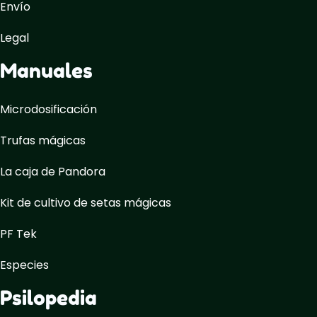
Envío
Legal
Manuales
Microdosificación
Trufas mágicas
La caja de Pandora
Kit de cultivo de setas mágicas
PF Tek
Especies
Psilopedia