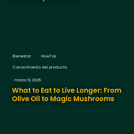
,
,
Bienestar
HowTos
Conocimiento del producto
marzo 13, 2026
What to Eat to Live Longer: From
Olive Oil to Magic Mushrooms