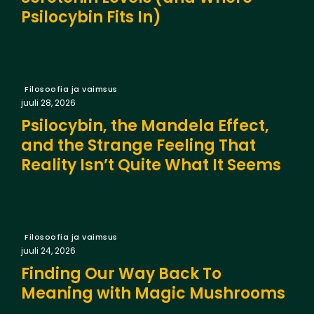
Psilocybin Fits In)
Filosoofia ja vaimsus
juuli 28, 2026
Psilocybin, the Mandela Effect,
and the Strange Feeling That
Reality Isn’t Quite What It Seems
Filosoofia ja vaimsus
juuli 24, 2026
Finding Our Way Back To
Meaning with Magic Mushrooms