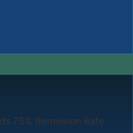
inds 75% Remission Rate