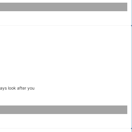
ays look after you