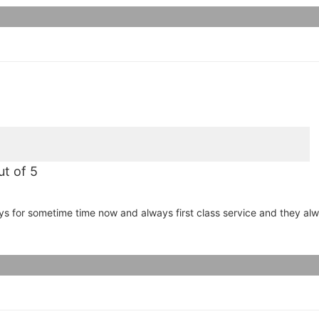
ut of 5
 for sometime time now and always first class service and they alw