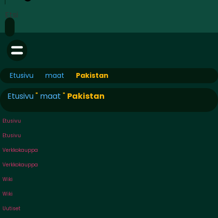
Etsi
Etusivu
maat
Pakistan
Etusivu
"
maat
"
Pakistan
Etusivu
Etusivu
Verkkokauppa
Verkkokauppa
Wiki
Wiki
Uutiset