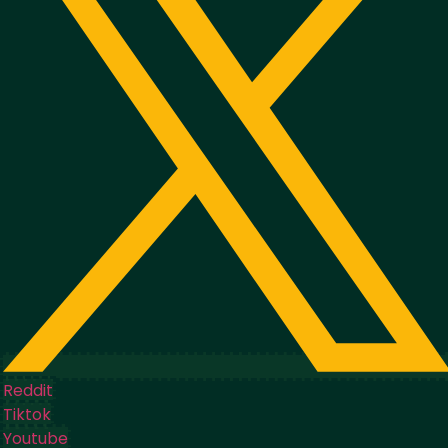
Reddit
Tiktok
Youtube