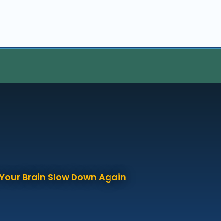
p Your Brain Slow Down Again