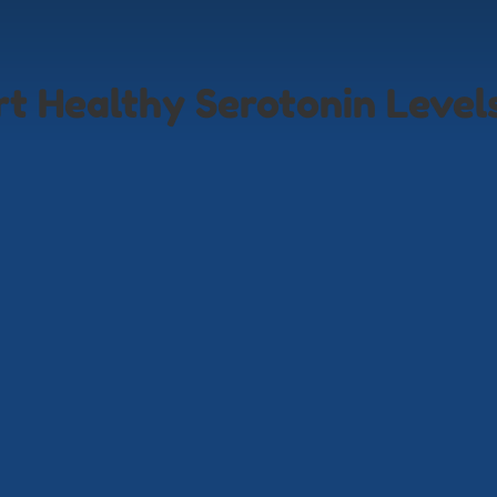
t Healthy Serotonin Level