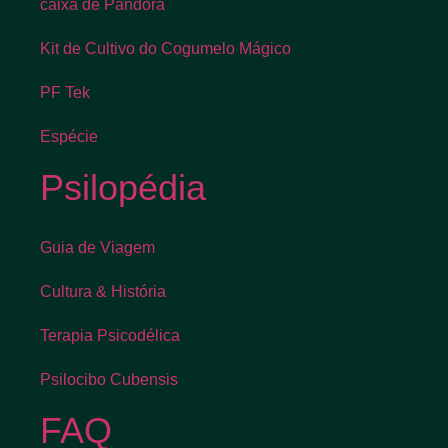
caixa de Pandora
Kit de Cultivo do Cogumelo Mágico
PF Tek
Espécie
Psilopédia
Guia de Viagem
Cultura & História
Terapia Psicodélica
Psilocibo Cubensis
FAQ