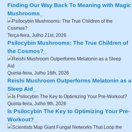
Finding Our Way Back To Meaning with Magic
Mushrooms
Terça-feira, Julho 21st, 2026
Psilocybin Mushrooms: The True Children of
the Cosmos?
Quinta-feira, Julho 16th, 2026
Reishi Mushroom Outperforms Melatonin as a
Sleep Aid
Quinta-feira, Julho 9th, 2026
Is Psilocybin The Key to Optimizing Your Pre-
Workout?