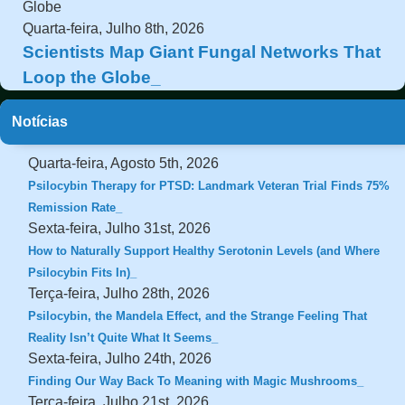
Quarta-feira, Julho 8th, 2026
Scientists Map Giant Fungal Networks That
Loop the Globe
Notícias
Quarta-feira, Agosto 5th, 2026
Psilocybin Therapy for PTSD: Landmark Veteran Trial Finds 75%
Remission Rate
Sexta-feira, Julho 31st, 2026
How to Naturally Support Healthy Serotonin Levels (and Where
Psilocybin Fits In)
Terça-feira, Julho 28th, 2026
Psilocybin, the Mandela Effect, and the Strange Feeling That
Reality Isn’t Quite What It Seems
Sexta-feira, Julho 24th, 2026
Finding Our Way Back To Meaning with Magic Mushrooms
Terça-feira, Julho 21st, 2026