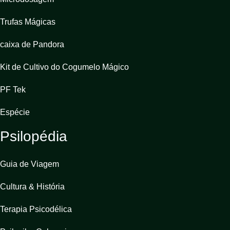
Trufas Mágicas
caixa de Pandora
Kit de Cultivo do Cogumelo Mágico
PF Tek
Espécie
Psilopédia
Guia de Viagem
Cultura & História
Terapia Psicodélica