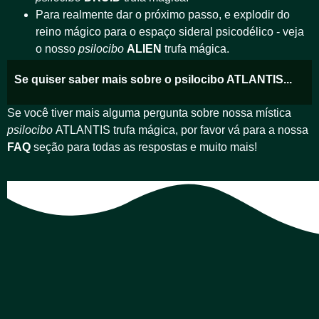
Para realmente dar o próximo passo, e explodir do
reino mágico para o espaço sideral psicodélico - veja
o nosso
psilocibo
ALIEN
trufa mágica.
Se quiser saber mais sobre o psilocibo ATLANTIS...
Se você tiver mais alguma pergunta sobre nossa mística
psilocibo
ATLANTIS trufa mágica, por favor vá para a nossa
FAQ
seção para todas as respostas e muito mais!