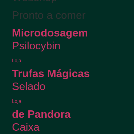
Pronto a comer
Microdosagem
Psilocybin
Loja
Trufas Mágicas
Selado
Loja
de Pandora
Caixa