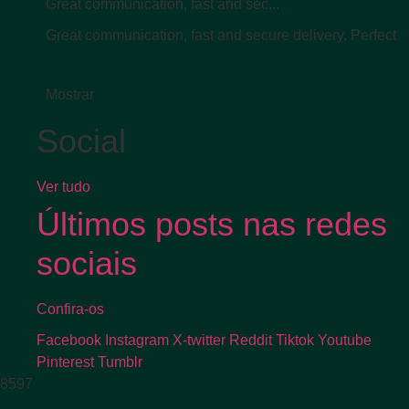
Great communication, fast and sec...
Great communication, fast and secure delivery. Perfect
Mostrar
Social
Ver tudo
Últimos posts nas redes
sociais
Confira-os
Facebook
Instagram
X-twitter
Reddit
Tiktok
Youtube
Pinterest
Tumblr
8597