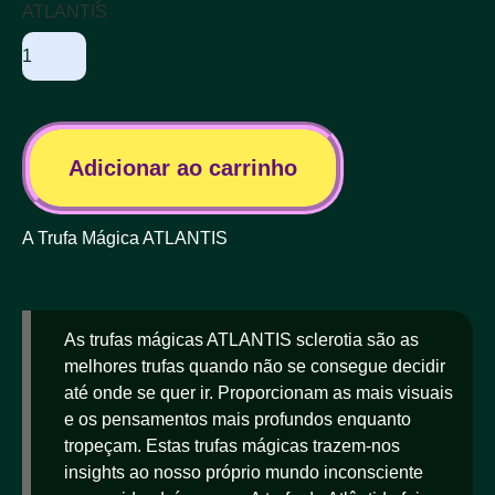
ATLANTIS
Adicionar ao carrinho
A Trufa Mágica ATLANTIS
As trufas mágicas ATLANTIS sclerotia são as
melhores trufas quando não se consegue decidir
até onde se quer ir. Proporcionam as mais visuais
e os pensamentos mais profundos enquanto
tropeçam. Estas trufas mágicas trazem-nos
insights ao nosso próprio mundo inconsciente