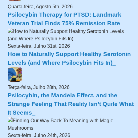
Quarta-feira, Agosto 5th, 2026
Psilocybin Therapy for PTSD: Landmark
Veteran Trial Finds 75% Remission Rate
Sexta-feira, Julho 31st, 2026
How to Naturally Support Healthy Serotonin
Levels (and Where Psilocybin Fits In)
Terça-feira, Julho 28th, 2026
Psilocybin, the Mandela Effect, and the
Strange Feeling That Reality Isn’t Quite What
It Seems
Sexta-feira, Julho 24th, 2026