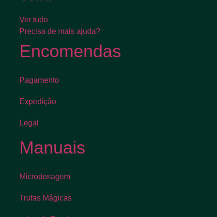
Ver tudo
Precisa de mais ajuda?
Encomendas
Pagamento
Expedição
Legal
Manuais
Microdosagem
Trufas Mágicas