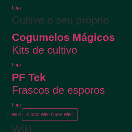
Loja
Cultive o seu próprio
Cogumelos Mágicos
Kits de cultivo
Loja
PF Tek
Frascos de esporos
Loja
Wiki
Close Wiki
Open Wiki
Wiki