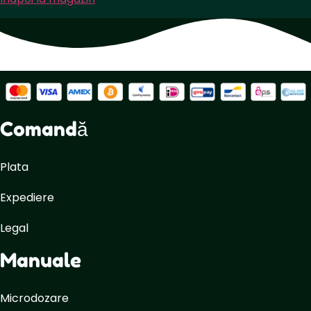
Comandă
Plata
Expediere
Legal
Manuale
Microdozare