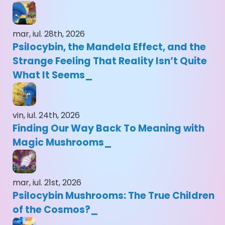
mar, iul. 28th, 2026
Psilocybin, the Mandela Effect, and the
Strange Feeling That Reality Isn’t Quite
What It Seems
vin, iul. 24th, 2026
Finding Our Way Back To Meaning with
Magic Mushrooms
mar, iul. 21st, 2026
Psilocybin Mushrooms: The True Children
of the Cosmos?