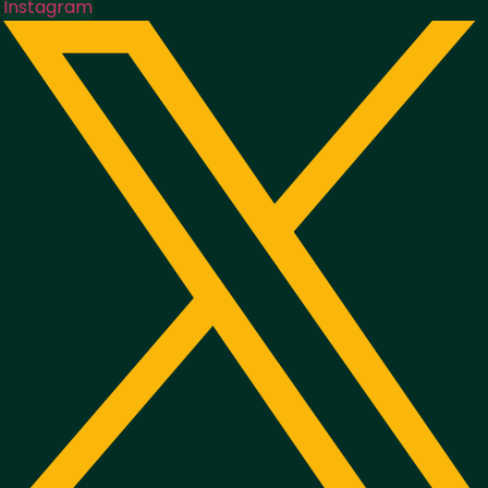
Instagram