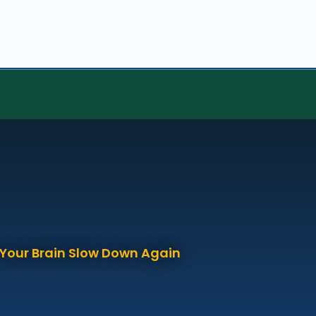
p Your Brain Slow Down Again