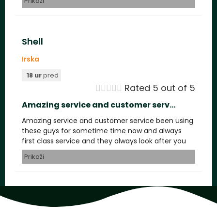
Prikaži
Shell
Irska
18 ur
pred





Rated 5 out of 5
Amazing service and customer serv...
Amazing service and customer service been using
these guys for sometime time now and always
first class service and they always look after you
Prikaži