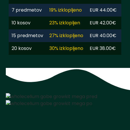
7 predmetov
19% izklopljeno
EUR 44.00€
10 kosov
23% izklopljen
EUR 42.00€
15 predmetov
27% izklopljeno
EUR 40.00€
20 kosov
30% izklopljeno
EUR 38.00€