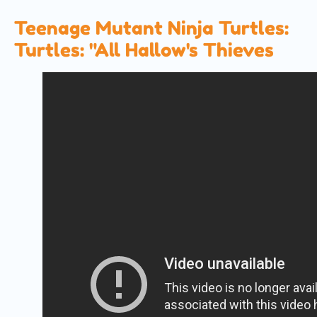
Teenage Mutant Ninja Turtles:
Turtles: "All Hallow's Thieves