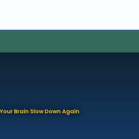
p Your Brain Slow Down Again