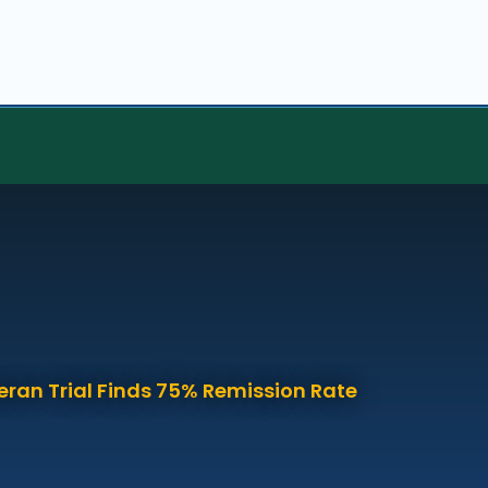
eran Trial Finds 75% Remission Rate