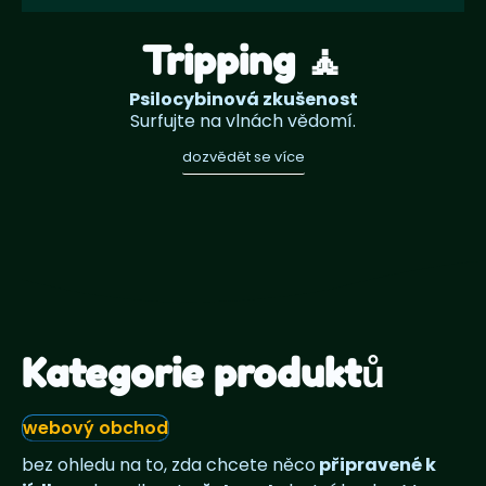
Tripping 🧘
Psilocybinová zkušenost
Surfujte na vlnách vědomí.
dozvědět se více
Kategorie produktů
webový obchod
bez ohledu na to, zda chcete něco
připravené k