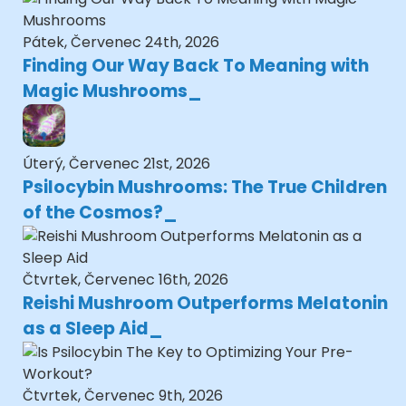
Pátek, Červenec 24th, 2026
Finding Our Way Back To Meaning with
Magic Mushrooms
Úterý, Červenec 21st, 2026
Psilocybin Mushrooms: The True Children
of the Cosmos?
Čtvrtek, Červenec 16th, 2026
Reishi Mushroom Outperforms Melatonin
as a Sleep Aid
Čtvrtek, Červenec 9th, 2026