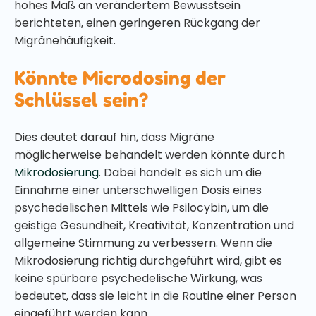
hohes Maß an verändertem Bewusstsein
berichteten, einen geringeren Rückgang der
Migränehäufigkeit.
Könnte Microdosing der
Schlüssel sein?
Dies deutet darauf hin, dass Migräne
möglicherweise behandelt werden könnte durch
Mikrodosierung
. Dabei handelt es sich um die
Einnahme einer unterschwelligen Dosis eines
psychedelischen Mittels wie Psilocybin, um die
geistige Gesundheit, Kreativität, Konzentration und
allgemeine Stimmung zu verbessern. Wenn die
Mikrodosierung richtig durchgeführt wird, gibt es
keine spürbare psychedelische Wirkung, was
bedeutet, dass sie leicht in die Routine einer Person
eingeführt werden kann.