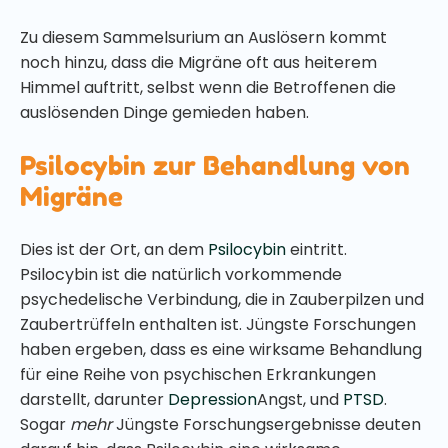
Zu diesem Sammelsurium an Auslösern kommt
noch hinzu, dass die Migräne oft aus heiterem
Himmel auftritt, selbst wenn die Betroffenen die
auslösenden Dinge gemieden haben.
Psilocybin zur Behandlung von
Migräne
Dies ist der Ort, an dem
Psilocybin
eintritt.
Psilocybin ist die natürlich vorkommende
psychedelische Verbindung, die in Zauberpilzen und
Zaubertrüffeln enthalten ist. Jüngste Forschungen
haben ergeben, dass es eine wirksame Behandlung
für eine Reihe von psychischen Erkrankungen
darstellt, darunter
Depression
Angst, und
PTSD
.
Sogar
mehr
Jüngste Forschungsergebnisse deuten