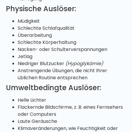
Physische Auslöser:
Müdigkeit
Schlechte Schlafqualität
Überarbeitung
Schlechte Körperhaltung
Nacken- oder Schulterverspannungen
Jetlag
Niedriger Blutzucker
(Hypoglykämie)
Anstrengende Übungen, die nicht Ihrer
üblichen Routine entsprechen
Umweltbedingte Auslöser:
Helle Lichter
Flackernde Bildschirme, z. B. eines Fernsehers
oder Computers
Laute Geräusche
Klimaveränderungen, wie Feuchtigkeit oder