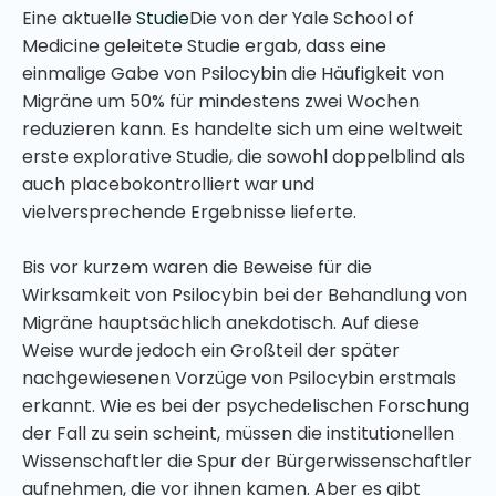
Eine aktuelle
Studie
Die von der Yale School of
Medicine geleitete Studie ergab, dass eine
einmalige Gabe von Psilocybin die Häufigkeit von
Migräne um 50% für mindestens zwei Wochen
reduzieren kann. Es handelte sich um eine weltweit
erste explorative Studie, die sowohl doppelblind als
auch placebokontrolliert war und
vielversprechende Ergebnisse lieferte.
Bis vor kurzem waren die Beweise für die
Wirksamkeit von Psilocybin bei der Behandlung von
Migräne hauptsächlich anekdotisch. Auf diese
Weise wurde jedoch ein Großteil der später
nachgewiesenen Vorzüge von Psilocybin erstmals
erkannt. Wie es bei der psychedelischen Forschung
der Fall zu sein scheint, müssen die institutionellen
Wissenschaftler die Spur der Bürgerwissenschaftler
aufnehmen, die vor ihnen kamen. Aber es gibt