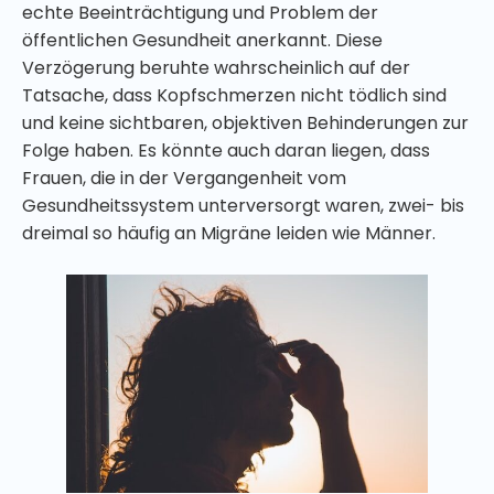
echte Beeinträchtigung und Problem der
öffentlichen Gesundheit anerkannt. Diese
Verzögerung beruhte wahrscheinlich auf der
Tatsache, dass Kopfschmerzen nicht tödlich sind
und keine sichtbaren, objektiven Behinderungen zur
Folge haben. Es könnte auch daran liegen, dass
Frauen, die in der Vergangenheit vom
Gesundheitssystem unterversorgt waren, zwei- bis
dreimal so häufig an Migräne leiden wie Männer.