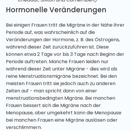
Hormonelle Veränderungen
Bei einigen Frauen tritt die Migräne in der Nähe ihrer
Periode auf, was wahrscheinlich auf die
Veränderungen der Hormone, z. B. des Östrogens,
während dieser Zeit zurückzuführen ist. Diese
können etwa 2 Tage vor bis 3 Tage nach Beginn der
Periode auftreten. Manche Frauen leiden nur
während dieser Zeit unter Migräne - dies wird als
reine Menstruationsmigräne bezeichnet. Bei den
meisten Frauen tritt sie jedoch auch zu anderen
Zeiten auf - man spricht dann von einer
menstruationsbedingten Migräne. Bei manchen
Frauen bessert sich die Migräne nach der
Menopause, aber umgekehrt kann die Menopause
bei manchen Frauen eine Migräne auslösen oder
verschlimmern.