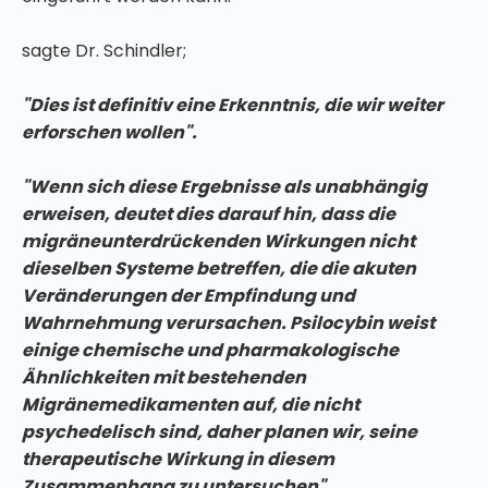
sagte Dr. Schindler;
"Dies ist definitiv eine Erkenntnis, die wir weiter
erforschen wollen".
"Wenn sich diese Ergebnisse als unabhängig
erweisen, deutet dies darauf hin, dass die
migräneunterdrückenden Wirkungen nicht
dieselben Systeme betreffen, die die akuten
Veränderungen der Empfindung und
Wahrnehmung verursachen. Psilocybin weist
einige chemische und pharmakologische
Ähnlichkeiten mit bestehenden
Migränemedikamenten auf, die nicht
psychedelisch sind, daher planen wir, seine
therapeutische Wirkung in diesem
Zusammenhang zu untersuchen".