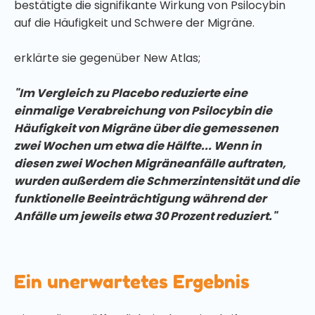
bestätigte die signifikante Wirkung von Psilocybin
auf die Häufigkeit und Schwere der Migräne.
erklärte sie gegenüber New Atlas;
"Im Vergleich zu Placebo reduzierte eine
einmalige Verabreichung von Psilocybin die
Häufigkeit von Migräne über die gemessenen
zwei Wochen um etwa die Hälfte... Wenn in
diesen zwei Wochen Migräneanfälle auftraten,
wurden außerdem die Schmerzintensität und die
funktionelle Beeinträchtigung während der
Anfälle um jeweils etwa 30 Prozent reduziert."
Ein unerwartetes Ergebnis