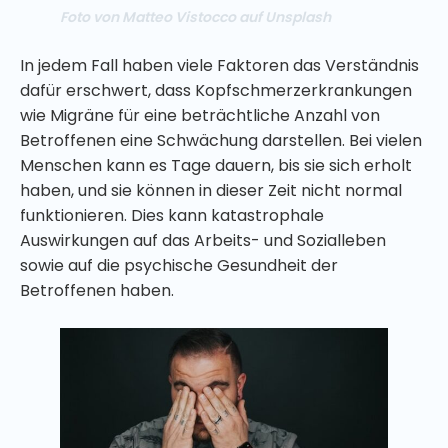
Foto von Matteo Vistocco auf Unsplash
In jedem Fall haben viele Faktoren das Verständnis
dafür erschwert, dass Kopfschmerzerkrankungen
wie Migräne für eine beträchtliche Anzahl von
Betroffenen eine Schwächung darstellen. Bei vielen
Menschen kann es Tage dauern, bis sie sich erholt
haben, und sie können in dieser Zeit nicht normal
funktionieren. Dies kann katastrophale
Auswirkungen auf das Arbeits- und Sozialleben
sowie auf die psychische Gesundheit der
Betroffenen haben.