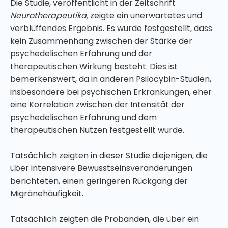
Die Studie, veröffentlicht in der Zeitschrift
Neurotherapeutika,
zeigte ein unerwartetes und
verblüffendes Ergebnis. Es wurde festgestellt, dass
kein Zusammenhang zwischen der Stärke der
psychedelischen Erfahrung und der
therapeutischen Wirkung besteht. Dies ist
bemerkenswert, da in anderen Psilocybin-Studien,
insbesondere bei psychischen Erkrankungen, eher
eine Korrelation zwischen der Intensität der
psychedelischen Erfahrung und dem
therapeutischen Nutzen festgestellt wurde.
Tatsächlich zeigten in dieser Studie diejenigen, die
über intensivere Bewusstseinsveränderungen
berichteten, einen geringeren Rückgang der
Migränehäufigkeit.
Tatsächlich zeigten die Probanden, die über ein