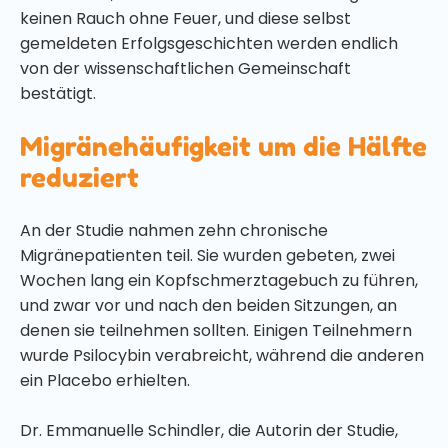
keinen Rauch ohne Feuer, und diese selbst
gemeldeten Erfolgsgeschichten werden endlich
von der wissenschaftlichen Gemeinschaft
bestätigt.
Migränehäufigkeit um die Hälfte
reduziert
An der Studie nahmen zehn chronische
Migränepatienten teil. Sie wurden gebeten, zwei
Wochen lang ein Kopfschmerztagebuch zu führen,
und zwar vor und nach den beiden Sitzungen, an
denen sie teilnehmen sollten. Einigen Teilnehmern
wurde Psilocybin verabreicht, während die anderen
ein Placebo erhielten.
Dr. Emmanuelle Schindler, die Autorin der Studie,