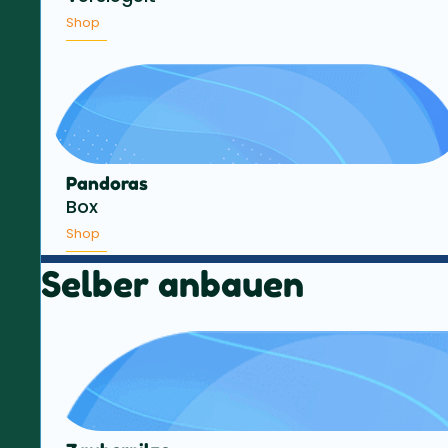
Shop
Pandoras
Box
Shop
Selber anbauen