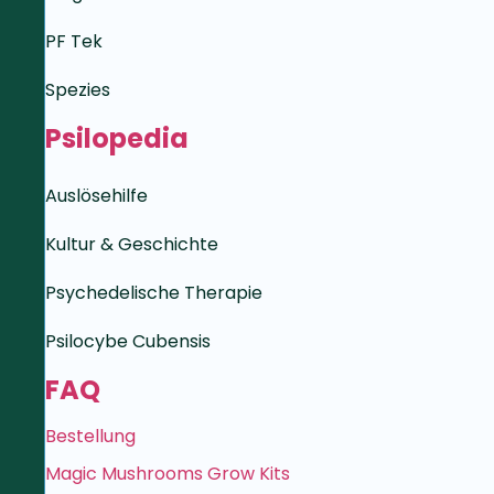
PF Tek
Spezies
Psilopedia
Auslösehilfe
Kultur & Geschichte
Psychedelische Therapie
Psilocybe Cubensis
FAQ
Bestellung
Magic Mushrooms Grow Kits