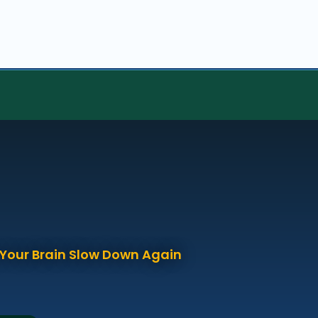
p Your Brain Slow Down Again