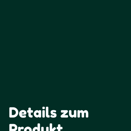
Details zum
Produkt