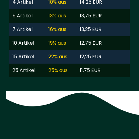
4 Artikel
10% aus
14,25 EUR
5 Artikel
13% aus
13,75 EUR
7 Artikel
16% aus
13,25 EUR
10 Artikel
19% aus
12,75 EUR
15 Artikel
22% aus
12,25 EUR
25 Artikel
25% aus
11,75 EUR