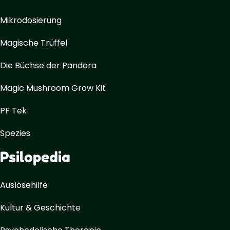
Mikrodosierung
Magische Trüffel
Die Büchse der Pandora
Magic Mushroom Grow Kit
PF Tek
Spezies
Psilopedia
Auslösehilfe
Kultur & Geschichte