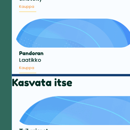
Kauppa
Pandoran
Laatikko
Kauppa
Kasvata itse