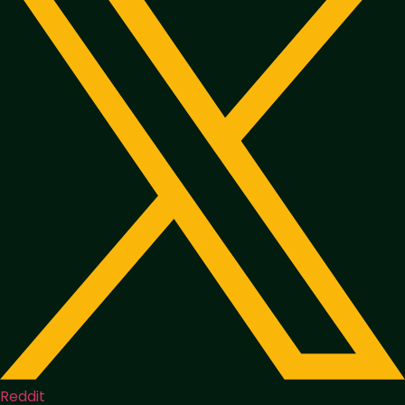
Reddit